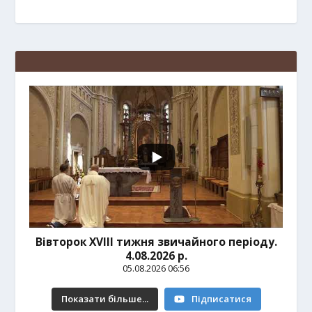
Вівторок ХVІІІ тижня звичайного періоду.
4.08.2026 р.
05.08.2026 06:56
Показати більше...
Підписатися