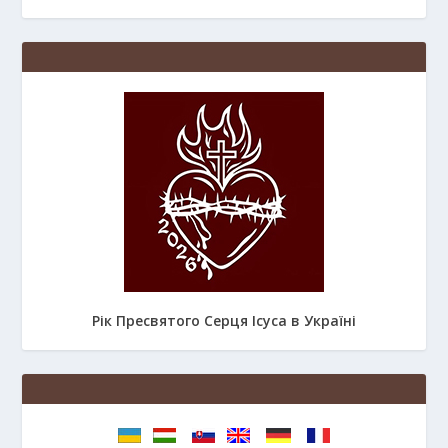
Рік Пресвятого Серця Ісуса в Україні