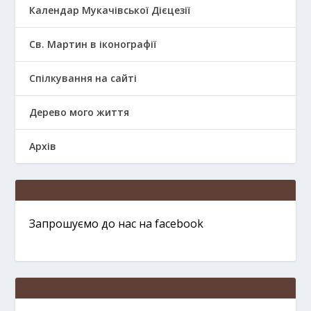
Календар Мукачівської Дієцезії
Св. Мартин в іконографії
Спілкування на сайті
Дерево мого життя
Архів
Запрошуємо до нас на facebook