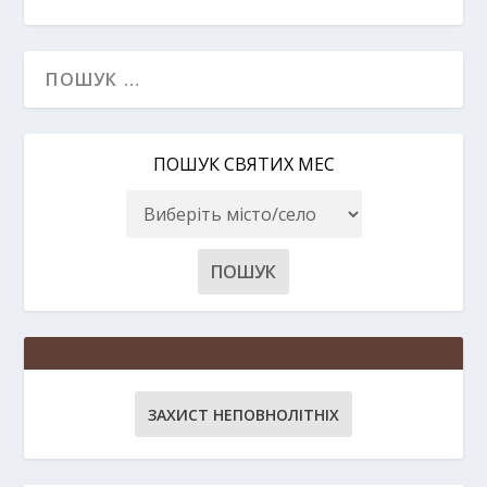
ПОШУК СВЯТИХ МЕС
ЗАХИСТ НЕПОВНОЛІТНІХ