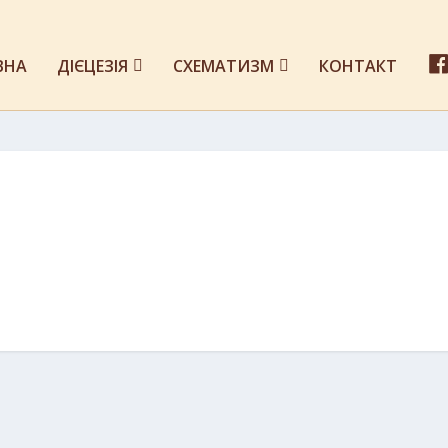
ВНА
ДІЄЦЕЗІЯ
СХЕМАТИЗМ
КОНТАКТ