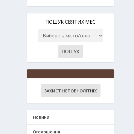
ПОШУК СВЯТИХ МЕС
ЗАХИСТ НЕПОВНОЛІТНІХ
Новини
Оголошення