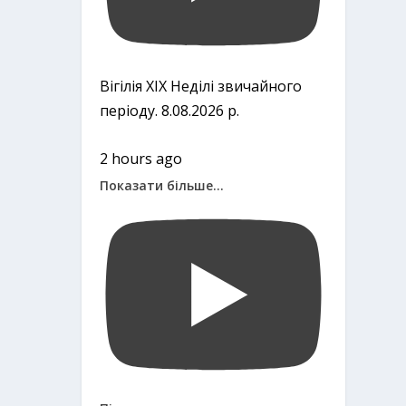
Вігілія ХІХ Неділі звичайного
періоду. 8.08.2026 р.
2 hours ago
Показати більше...