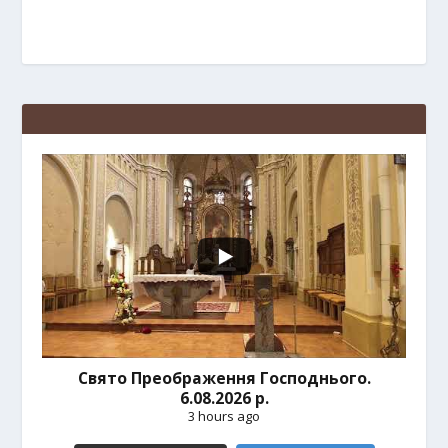
Свято Преображення Господнього.
6.08.2026 р.
3 hours ago