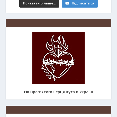
Показати більше...
Підписатися
Рік Пресвятого Серця Ісуса в Україні