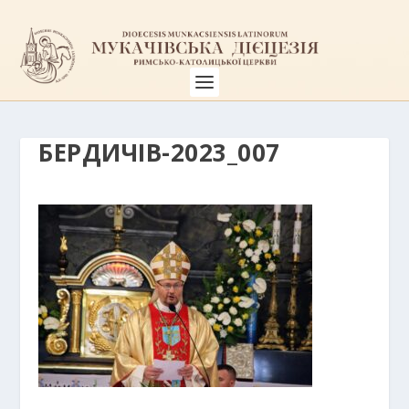
БЕРДИЧІВ-2023_007