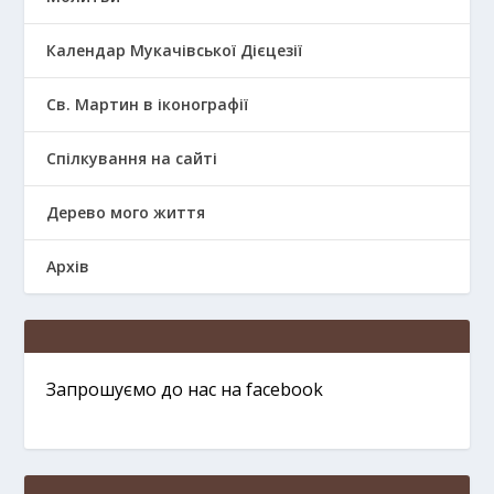
Календар Мукачівської Дієцезії
Св. Мартин в іконографії
Спілкування на сайті
Дерево мого життя
Архів
Запрошуємо до нас на facebook