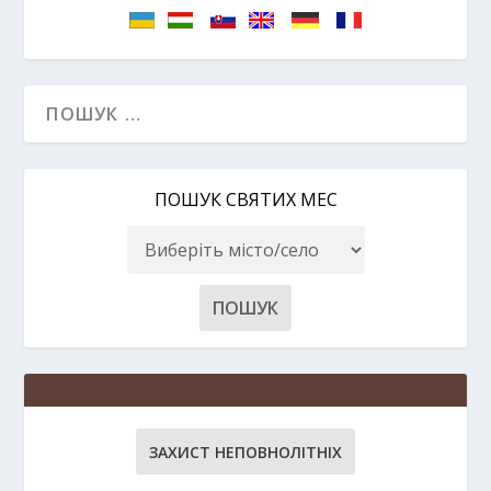
ПОШУК СВЯТИХ МЕС
ЗАХИСТ НЕПОВНОЛІТНІХ