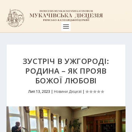
ЗУСТРІЧ В УЖГОРОДІ:
РОДИНА – ЯК ПРОЯВ
БОЖОЇ ЛЮБОВІ
Лип 13, 2023
|
Новини Дієцезії
|