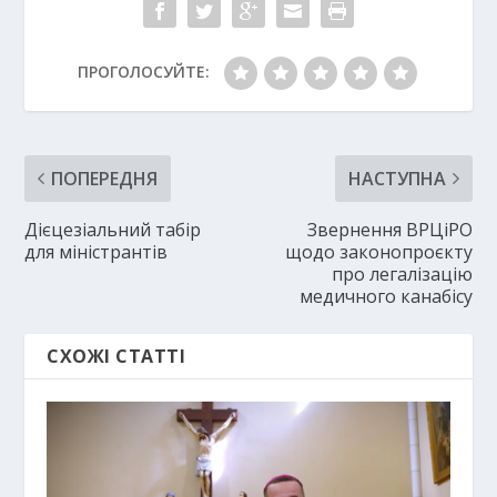
ПРОГОЛОСУЙТЕ:
ПОПЕРЕДНЯ
НАСТУПНА
Дієцезіальний табір
Звернення ВРЦіРО
для міністрантів
щодо законопроєкту
про легалізацію
медичного канабісу
СХОЖІ СТАТТІ