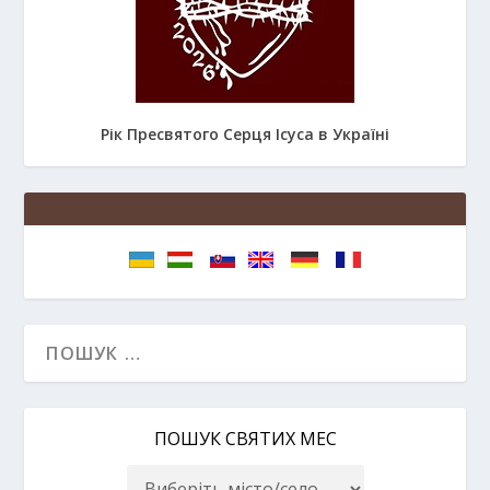
Рік Пресвятого Серця Ісуса в Україні
ПОШУК СВЯТИХ МЕС