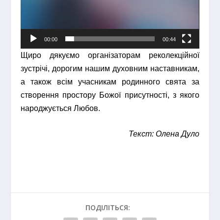
00:00
00:44
Щиро дякуємо організаторам реколекційної
зустрічі, дорогим нашим духовним наставникам,
а також всім учасникам родинного свята за
створення простору Божої присутності, з якого
народжується Любов.
Текст: Олена Дуло
ПОДІЛІТЬСЯ: