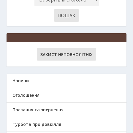
ЗАХИСТ НЕПОВНОЛІТНІХ
Новини
Оголошення
Послання та звернення
Турбота про довкілля