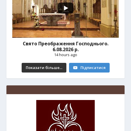
Свято Преображення Господнього.
6.08.2026 р.
14 hours ago
Показати більше...
Підписатися