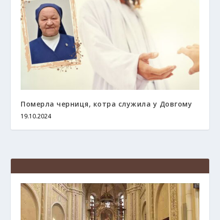
Померла черниця, котра служила у Довгому
19.10.2024