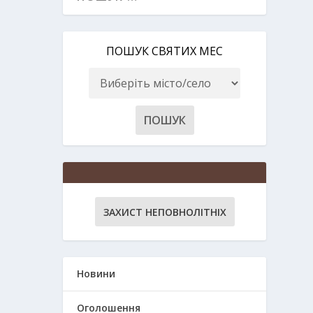
ПОШУК СВЯТИХ МЕС
ЗАХИСТ НЕПОВНОЛІТНІХ
Новини
Оголошення