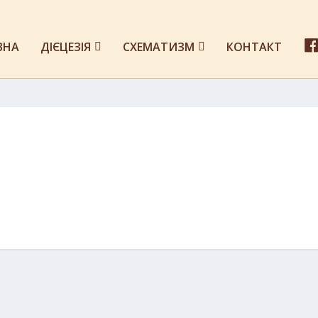
ВНА
ДІЄЦЕЗІЯ
СХЕМАТИЗМ
КОНТАКТ