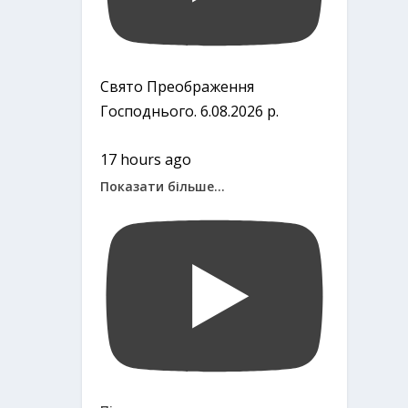
Свято Преображення
Господнього. 6.08.2026 р.
17 hours ago
Показати більше...