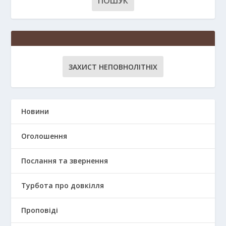
ЗАХИСТ НЕПОВНОЛІТНІХ
Новини
Оголошення
Послання та звернення
Турбота про довкілля
Проповіді