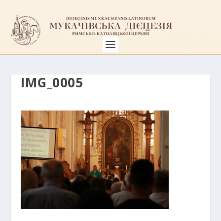
IMG_0005