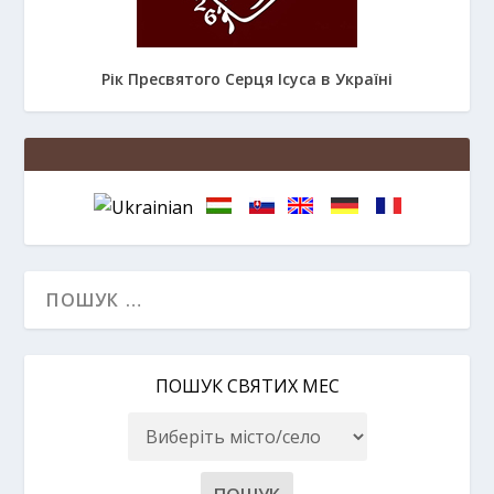
Рік Пресвятого Серця Ісуса в Україні
ПОШУК СВЯТИХ МЕС