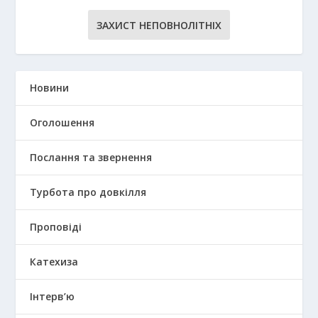
ЗАХИСТ НЕПОВНОЛІТНІХ
Новини
Оголошення
Послання та звернення
Турбота про довкілля
Проповіді
Катехиза
Інтерв’ю