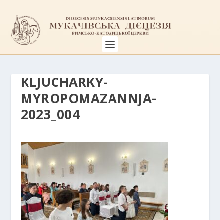
KLJUCHARKY-
MYROPOMAZANNJA-
2023_004