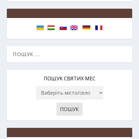
ПОШУК СВЯТИХ МЕС