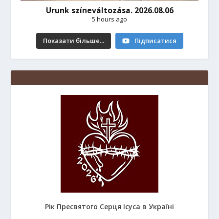
Urunk színeváltozása. 2026.08.06
5 hours ago
Показати більше...
Підписатися
Рік Пресвятого Серця Ісуса в Україні