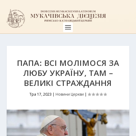
ПАПА: ВСІ МОЛІМОСЯ ЗА
ЛЮБУ УКРАЇНУ, ТАМ –
ВЕЛИКІ СТРАЖДАННЯ
Тра 17, 2023
|
Новини Церкви
|