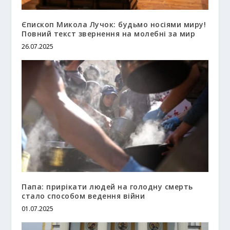
Єпископ Микола Лучок: будьмо носіями миру!
Повний текст звернення на молебні за мир
26.07.2025
Папа: прирікати людей на голодну смерть
стало способом ведення війни
01.07.2025