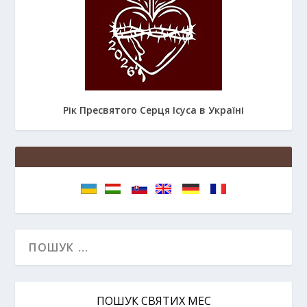
Рік Пресвятого Серця Ісуса в Україні
ПОШУК СВЯТИХ МЕС