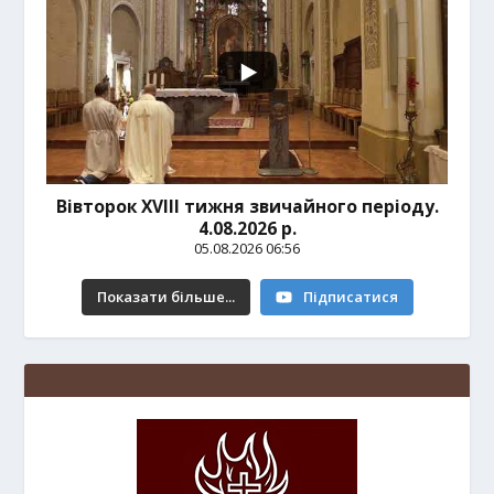
Вівторок ХVІІІ тижня звичайного періоду.
4.08.2026 р.
05.08.2026 06:56
Показати більше...
Підписатися