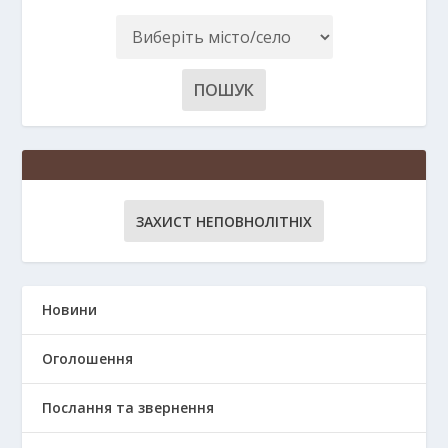
ЗАХИСТ НЕПОВНОЛІТНІХ
Новини
Оголошення
Послання та звернення