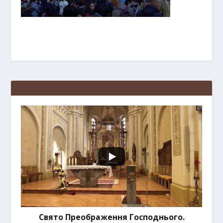
Свято Преображення Господнього.