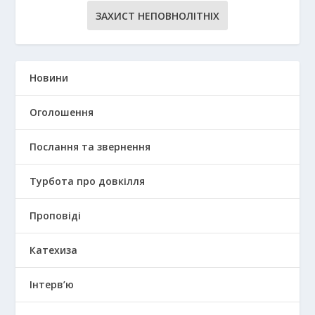
ЗАХИСТ НЕПОВНОЛІТНІХ
Новини
Оголошення
Послання та звернення
Турбота про довкілля
Проповіді
Катехиза
Інтерв’ю