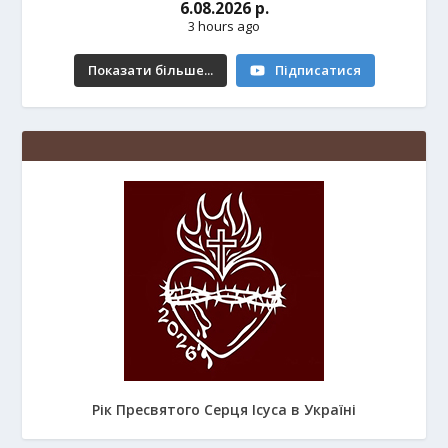
6.08.2026 р.
3 hours ago
Показати більше...
Підписатися
Рік Пресвятого Серця Ісуса в Україні