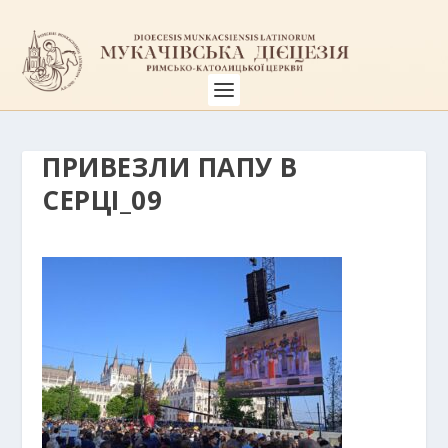
ПРИВЕЗЛИ ПАПУ В
СЕРЦІ_09