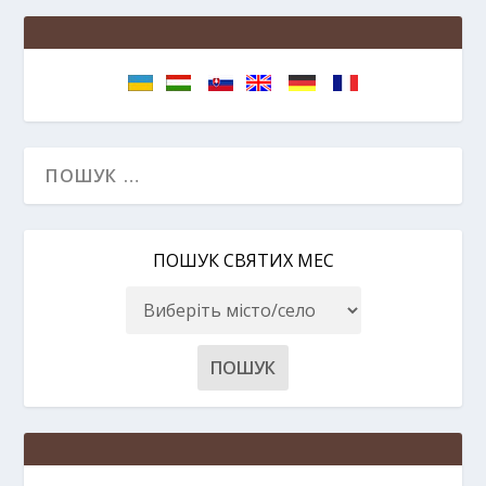
ПОШУК СВЯТИХ МЕС