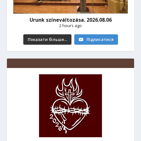
Urunk színeváltozása. 2026.08.06
2 hours ago
Показати більше...
Підписатися