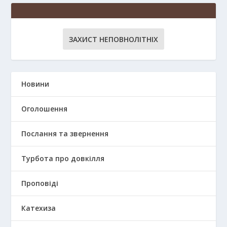
ЗАХИСТ НЕПОВНОЛІТНІХ
Новини
Оголошення
Послання та звернення
Турбота про довкілля
Проповіді
Катехиза