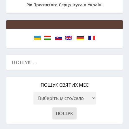
Рік Пресвятого Серця Ісуса в Україні
ПОШУК СВЯТИХ МЕС