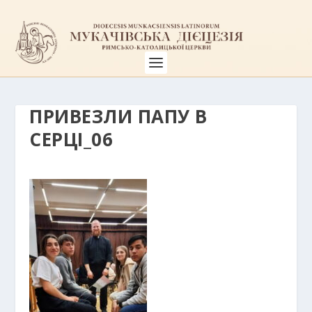
ПРИВЕЗЛИ ПАПУ В
СЕРЦІ_06