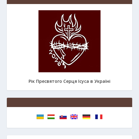
Рік Пресвятого Серця Ісуса в Україні