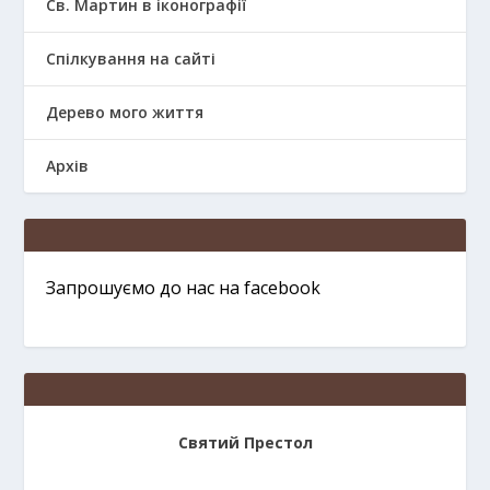
Св. Мартин в іконографії
Спілкування на сайті
Дерево мого життя
Архів
Запрошуємо до нас на facebook
Святий Престол