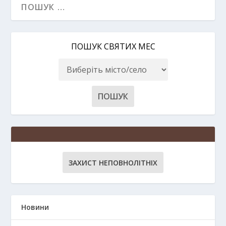
ПОШУК СВЯТИХ МЕС
ЗАХИСТ НЕПОВНОЛІТНІХ
Новини