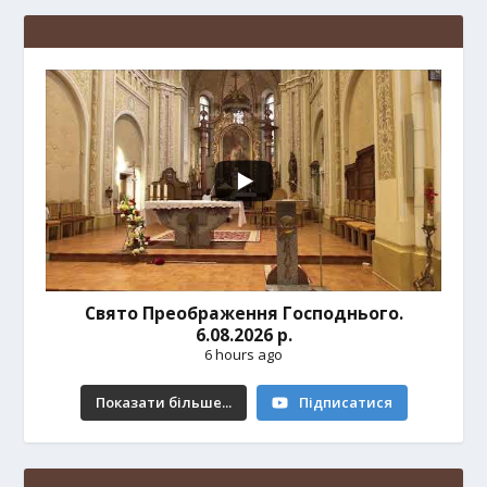
Свято Преображення Господнього.
6.08.2026 р.
6 hours ago
Показати більше...
Підписатися