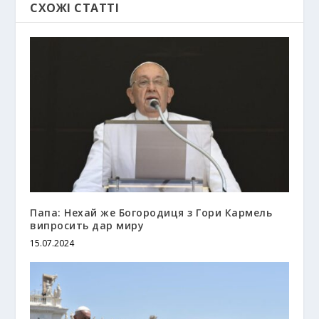
СХОЖІ СТАТТІ
Папа: Нехай же Богородиця з Гори Кармель
випросить дар миру
15.07.2024