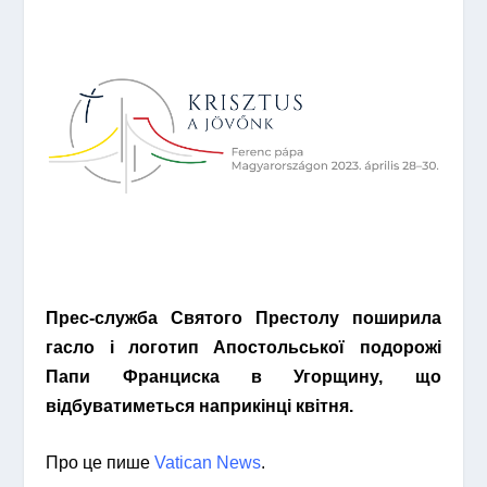
Прес-служба Святого Престолу поширила
гасло і логотип Апостольської подорожі
Папи Франциска в Угорщину, що
відбуватиметься наприкінці квітня.
Про це пише
Vatican News
.