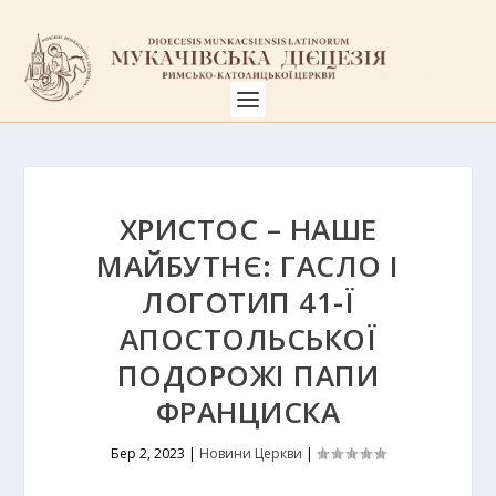
ХРИСТОС – НАШЕ
МАЙБУТНЄ: ГАСЛО І
ЛОГОТИП 41-Ї
АПОСТОЛЬСЬКОЇ
ПОДОРОЖІ ПАПИ
ФРАНЦИСКА
Бер 2, 2023
|
Новини Церкви
|