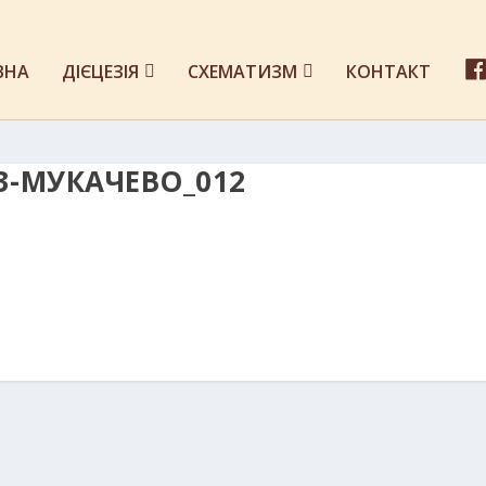
ВНА
ДІЄЦЕЗІЯ
СХЕМАТИЗМ
КОНТАКТ
3-МУКАЧЕВО_012