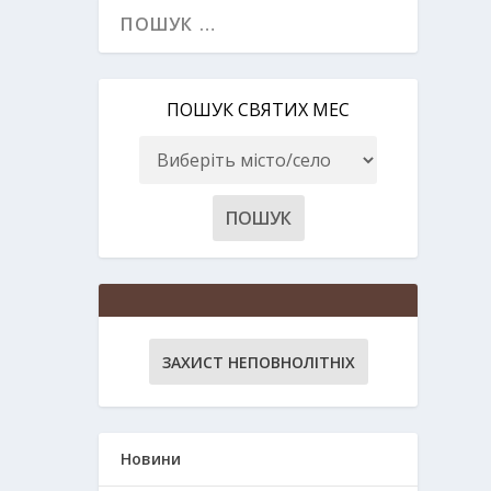
ПОШУК СВЯТИХ МЕС
ЗАХИСТ НЕПОВНОЛІТНІХ
Новини