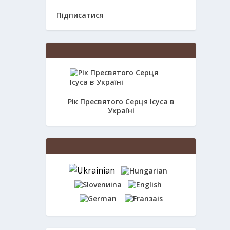
Підписатися
Рік Пресвятого Серця Ісуса в
Україні