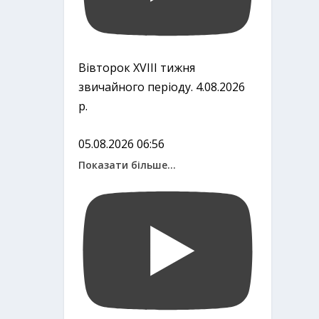
Вівторок ХVІІІ тижня
звичайного періоду. 4.08.2026
р.
05.08.2026 06:56
Показати більше...