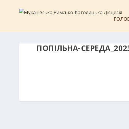
ГОЛО
ПОПІЛЬНА-СЕРЕДА_202