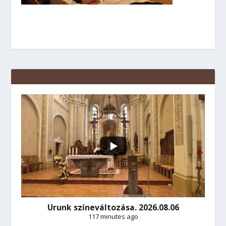
Urunk színeváltozása. 2026.08.06
117 minutes ago