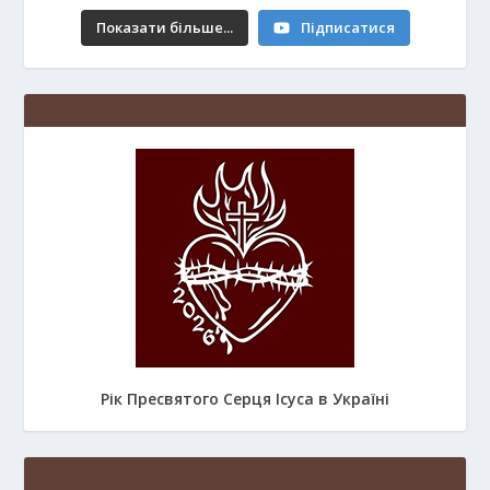
Показати більше...
Підписатися
Рік Пресвятого Серця Ісуса в Україні