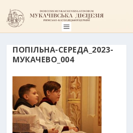
ПОПІЛЬНА-СЕРЕДА_2023-
МУКАЧЕВО_004