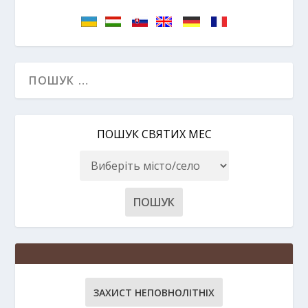
ПОШУК СВЯТИХ МЕС
ЗАХИСТ НЕПОВНОЛІТНІХ