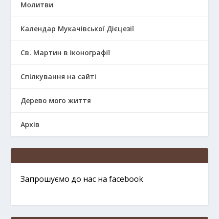
Молитви
Календар Мукачівської Дієцезії
Св. Мартин в іконографії
Спілкування на сайті
Дерево мого життя
Архів
Запрошуємо до нас на facebook