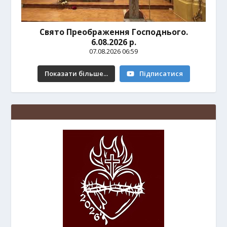
Свято Преображення Господнього.
6.08.2026 р.
07.08.2026 06:59
Показати більше...
Підписатися