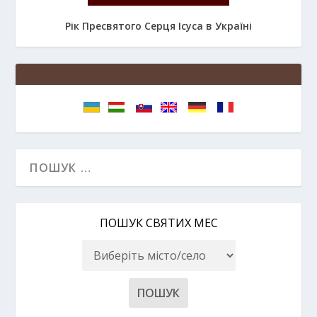
Рік Пресвятого Серця Ісуса в Україні
ПОШУК СВЯТИХ МЕС