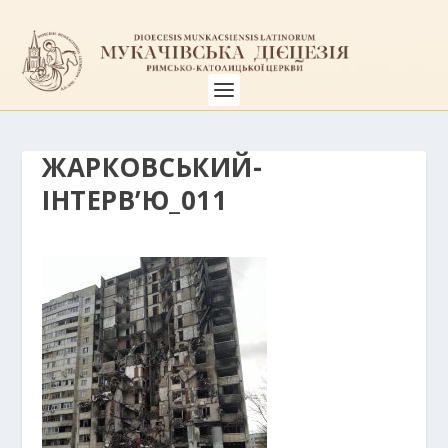
ЖАРКОВСЬКИЙ-
ІНТЕРВ’Ю_011