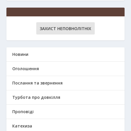
ЗАХИСТ НЕПОВНОЛІТНІХ
Новини
Оголошення
Послання та звернення
Турбота про довкілля
Проповіді
Катехиза