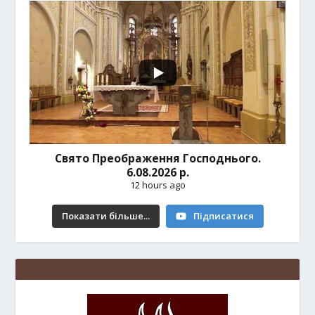
Свято Преображення Господнього.
6.08.2026 р.
12 hours ago
Показати більше...
Підписатися