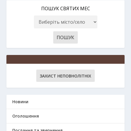
ПОШУК СВЯТИХ МЕС
ЗАХИСТ НЕПОВНОЛІТНІХ
Новини
Оголошення
Послання та звернення