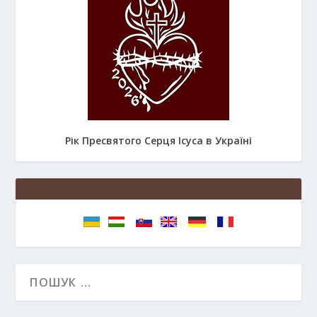
Рік Пресвятого Серця Ісуса в Україні