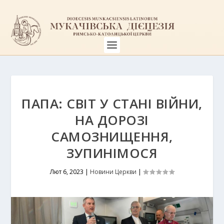
ПАПА: СВІТ У СТАНІ ВІЙНИ,
НА ДОРОЗІ
САМОЗНИЩЕННЯ,
ЗУПИНІМОСЯ
Лют 6, 2023
|
Новини Церкви
|