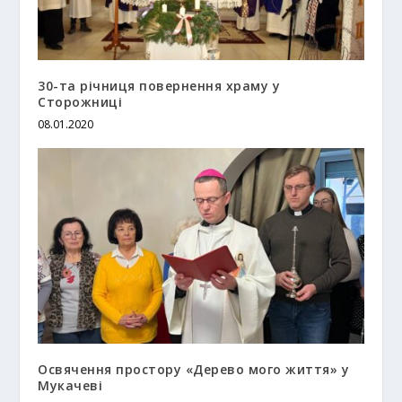
30-та річниця повернення храму у
Сторожниці
08.01.2020
Освячення простору «Дерево мого життя» у
Мукачеві