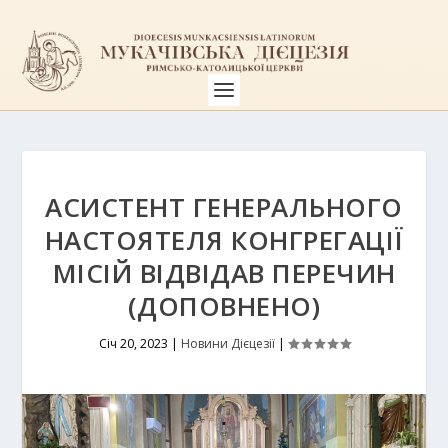
АСИСТЕНТ ГЕНЕРАЛЬНОГО
НАСТОЯТЕЛЯ КОНГРЕГАЦІЇ
МІСІЙ ВІДВІДАВ ПЕРЕЧИН
(ДОПОВНЕНО)
Січ 20, 2023
|
Новини Дієцезії
|