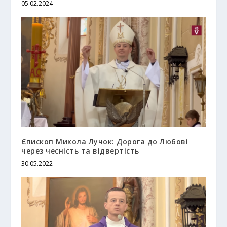
05.02.2024
Єпископ Микола Лучок: Дорога до Любові
через чесність та відвертість
30.05.2022