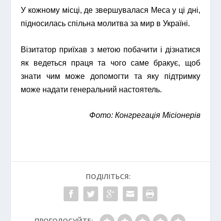
У кожному місці, де звершувалася Меса у ці дні,
підносилась спільна молитва за мир в Україні.
Візитатор приїхав з метою побачити і дізнатися
як ведеться праця та чого саме бракує, щоб
знати чим може допомогти та яку підтримку
може надати генеральний настоятель.
Фото: Конгрегація Місіонерів
ПОДІЛІТЬСЯ:
ПРОГОЛОСУЙТЕ: