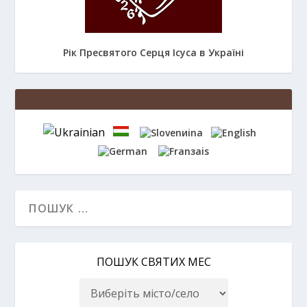
Рік Пресвятого Серця Ісуса в Україні
ПОШУК СВЯТИХ МЕС