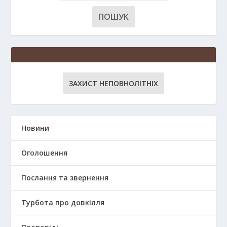
ЗАХИСТ НЕПОВНОЛІТНІХ
Новини
Оголошення
Послання та звернення
Турбота про довкілля