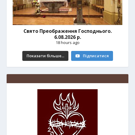
Свято Преображення Господнього.
6.08.2026 р.
18 hours ago
Показати більше...
Підписатися