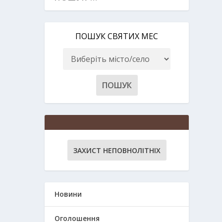
ПОШУК СВЯТИХ МЕС
ЗАХИСТ НЕПОВНОЛІТНІХ
Новини
Оголошення