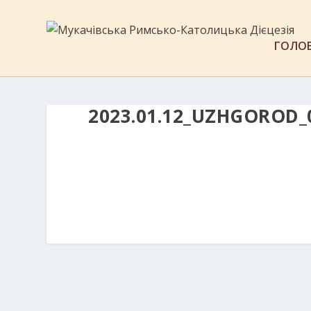
ГОЛО
2023.01.12_UZHGOROD_