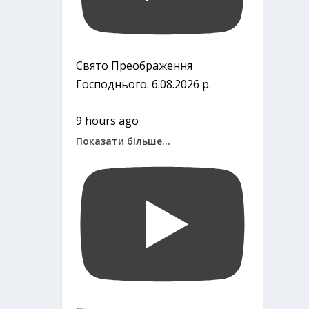
Свято Преображення
Господнього. 6.08.2026 р.
9 hours ago
Показати більше...