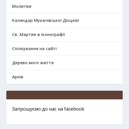
Молитви
Календар Мукачівської Дієцезії
Св. Мартин в іконографії
Спілкування на сайті
Дерево мого життя
Архів
Запрошуємо до нас на facebook