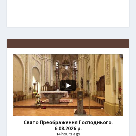
Свято Преображення Господнього.
6.08.2026 р.
14 hours ago