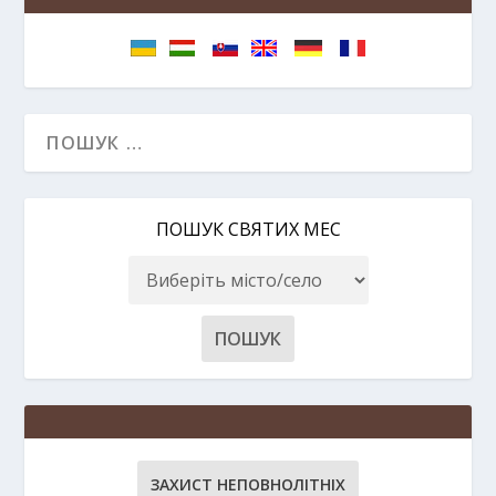
ПОШУК СВЯТИХ МЕС
ЗАХИСТ НЕПОВНОЛІТНІХ