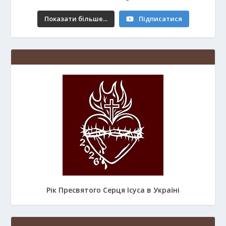
Показати більше...
Підписатися
Рік Пресвятого Серця Ісуса в Україні