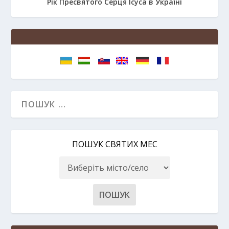
Рік Пресвятого Серця Ісуса в Україні
ПОШУК СВЯТИХ МЕС