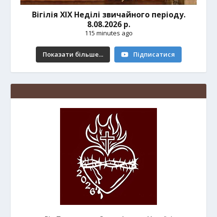
Вігілія ХІХ Неділі звичайного періоду.
8.08.2026 р.
115 minutes ago
Показати більше...
Підписатися