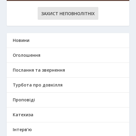
ЗАХИСТ НЕПОВНОЛІТНІХ
Новини
Оголошення
Послання та звернення
Турбота про довкілля
Проповіді
Катехиза
Інтерв’ю