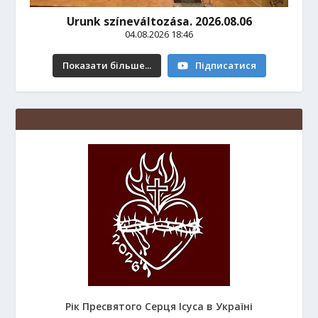
Urunk színeváltozása. 2026.08.06
04.08.2026 18:46
Показати більше...
Підписатися
Рік Пресвятого Серця Ісуса в Україні