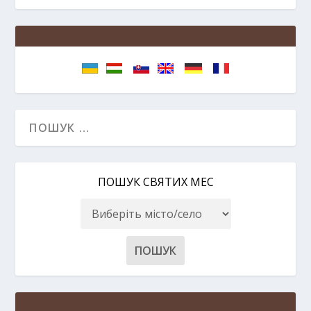
ПОШУК СВЯТИХ МЕС