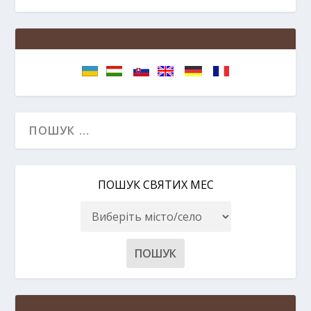
ПОШУК СВЯТИХ МЕС