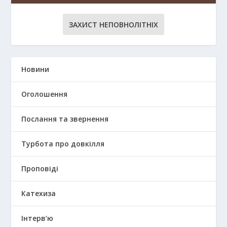
ЗАХИСТ НЕПОВНОЛІТНІХ
Новини
Оголошення
Послання та звернення
Турбота про довкілля
Проповіді
Катехиза
Інтерв’ю