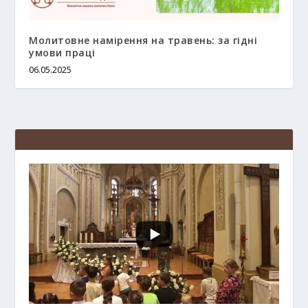
Молитовне намірення на травень: за гідні
умови праці
06.05.2025