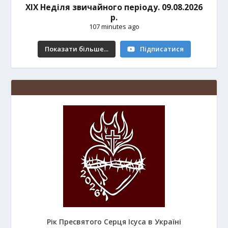
ХІХ Неділя звичайного періоду. 09.08.2026
р.
107 minutes ago
Показати більше...
Підписатися
Рік Пресвятого Серця Ісуса в Україні