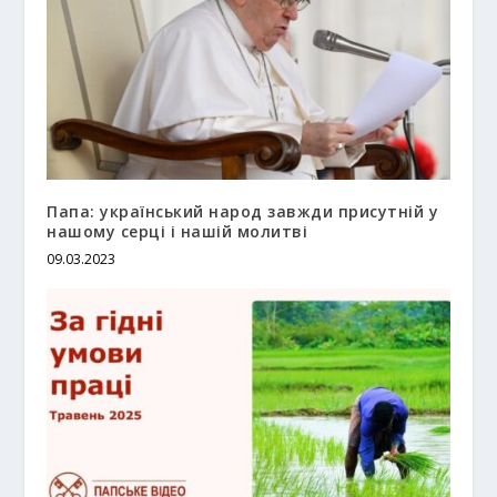
Папа: український народ завжди присутній у
нашому серці і нашій молитві
09.03.2023