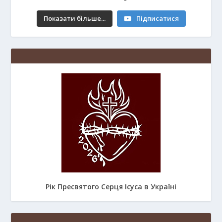
Показати більше...
Підписатися
Рік Пресвятого Серця Ісуса в Україні