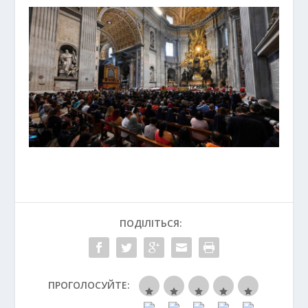
ПОДІЛІТЬСЯ:
ПРОГОЛОСУЙТЕ: