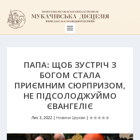
ПАПА: ЩОБ ЗУСТРІЧ З
БОГОМ СТАЛА
ПРИЄМНИМ СЮРПРИЗОМ,
НЕ ПІДСОЛОДЖУЙМО
ЄВАНГЕЛІЄ
Лис 3, 2022
|
Новини Церкви
|