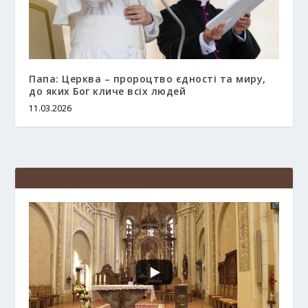
Папа: Церква – пророцтво єдності та миру,
до яких Бог кличе всіх людей
11.03.2026