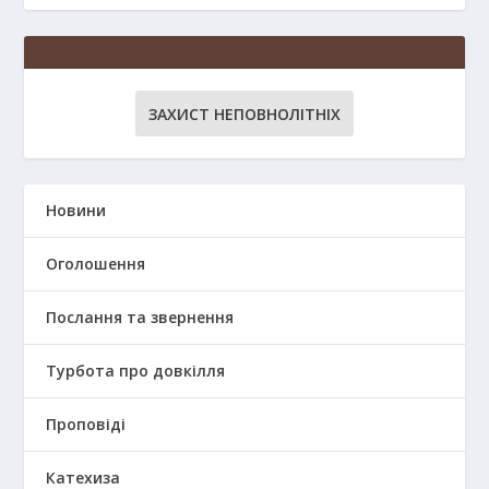
ЗАХИСТ НЕПОВНОЛІТНІХ
Новини
Оголошення
Послання та звернення
Турбота про довкілля
Проповіді
Катехиза