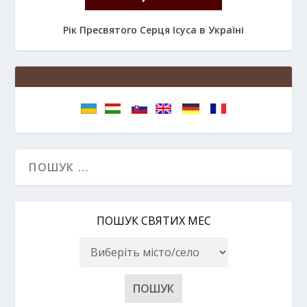
Рік Пресвятого Серця Ісуса в Україні
ПОШУК СВЯТИХ МЕС