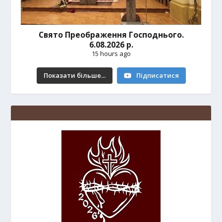
Свято Преображення Господнього.
6.08.2026 р.
15 hours ago
Показати більше...
Підписатися