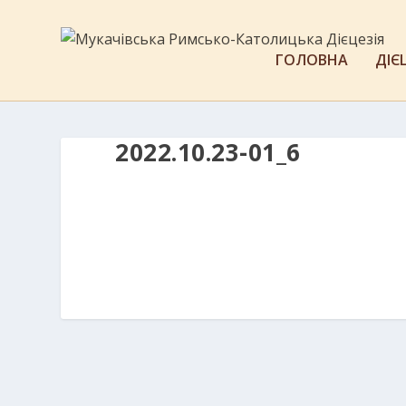
ГОЛОВНА
ДІЄ
2022.10.23-01_6