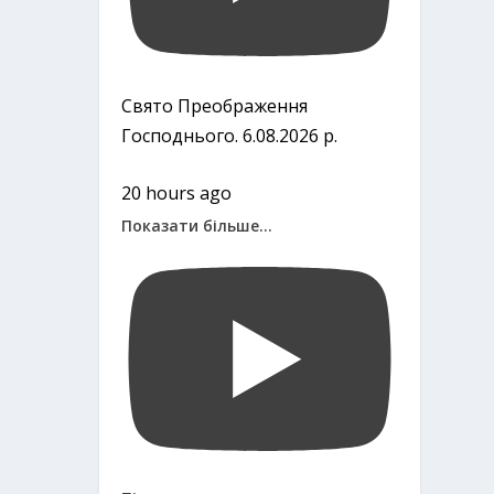
Свято Преображення
Господнього. 6.08.2026 р.
20 hours ago
Показати більше...