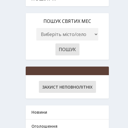
ПОШУК СВЯТИХ МЕС
ЗАХИСТ НЕПОВНОЛІТНІХ
Новини
Оголошення