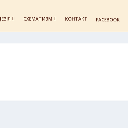
ЦЕЗІЯ
СХЕМАТИЗМ
КОНТАКТ
FACEBOOK