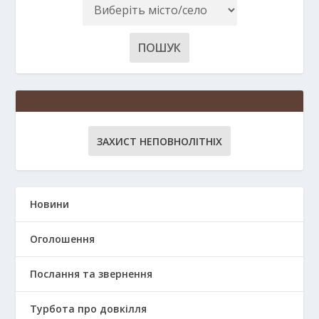
ЗАХИСТ НЕПОВНОЛІТНІХ
Новини
Оголошення
Послання та звернення
Турбота про довкілля