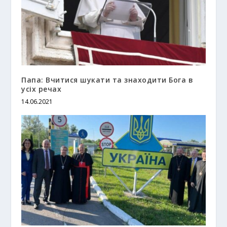
Папа: Вчитися шукати та знаходити Бога в
усіх речах
14.06.2021