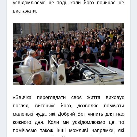
усвідомлюємо це тоді, коли його починає не
вистачати.
«Звичка переглядати своє життя виховує
погляд, витончує його, дозволяє помічати
маленькі чуда, які Добрий Бог чинить для нас
кожного дня. Коли ми усвідомлюємо це, то
помічаємо також інші можливі напрямки, які