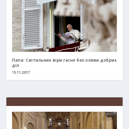
Папа: Світильник віри гасне без оливи добрих
діл
15.11.2017