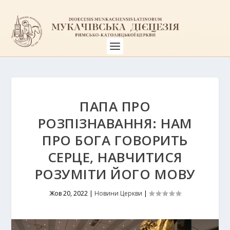
ПАПА ПРО
РОЗПІЗНАВАННЯ: НАМ
ПРО БОГА ГОВОРИТЬ
СЕРЦЕ, НАВЧИТИСЯ
РОЗУМІТИ ЙОГО МОВУ
Жов 20, 2022
|
Новини Церкви
|