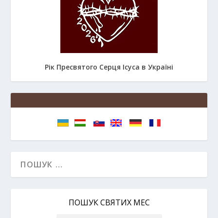
Рік Пресвятого Серця Ісуса в Україні
ПОШУК СВЯТИХ МЕС