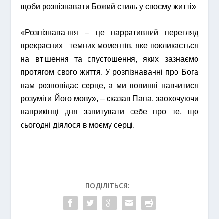
щоби розпізнавати Божий стиль у своєму житті».
«Розпізнавання – це нарративний перегляд
прекрасних і темних моментів, яке покликається
на втішення та спустошення, яких зазнаємо
протягом свого життя. У розпізнаванні про Бога
нам розповідає серце, а ми повинні навчитися
розуміти Його мову», – сказав Папа, заохочуючи
наприкінці дня запитувати себе про те, що
сьогодні діялося в моєму серці.
ПОДІЛІТЬСЯ: