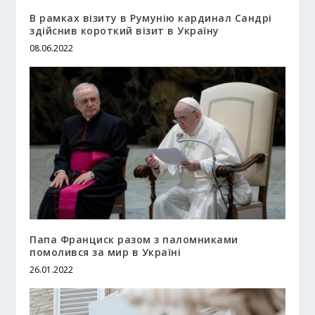
В рамках візиту в Румунію кардинал Сандрі
здійснив короткий візит в Україну
08.06.2022
Папа Франциск разом з паломниками
помолився за мир в Україні
26.01.2022