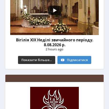
Вігілія ХІХ Неділі звичайного періоду.
8.08.2026 р.
2 hours ago
Показати більше...
Підписатися