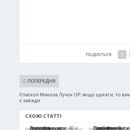
ПОДІЛІТЬСЯ:
ПОПЕРЕДНЯ
Єпископ Микола Лучок ОР: якщо шукати, то вих
є завжди
СХОЖІ СТАТТІ