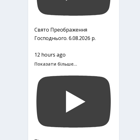
Свято Преображення
Господнього. 6.08.2026 р.
12 hours ago
Показати більше...