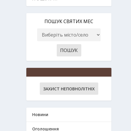
ПОШУК СВЯТИХ МЕС
ЗАХИСТ НЕПОВНОЛІТНІХ
Новини
Оголошення