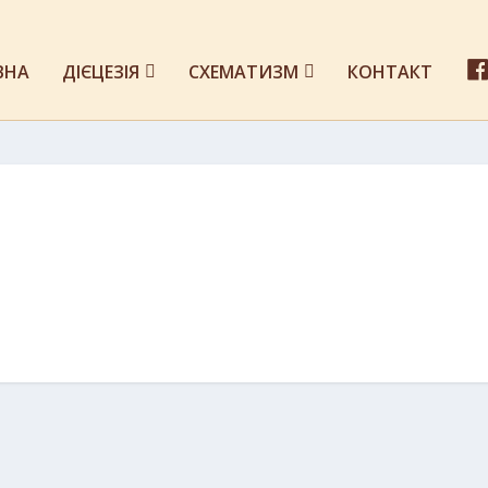
ВНА
ДІЄЦЕЗІЯ
СХЕМАТИЗМ
КОНТАКТ