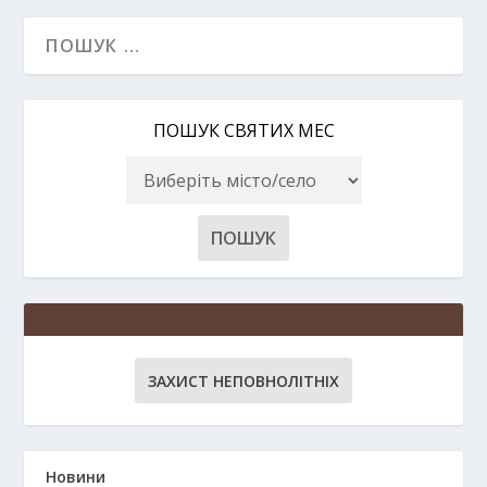
ПОШУК СВЯТИХ МЕС
ЗАХИСТ НЕПОВНОЛІТНІХ
Новини