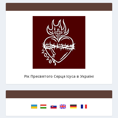
Рік Пресвятого Серця Ісуса в Україні