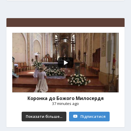
Коронка до Божого Милосердя
37 minutes ago
Показати більше...
Підписатися