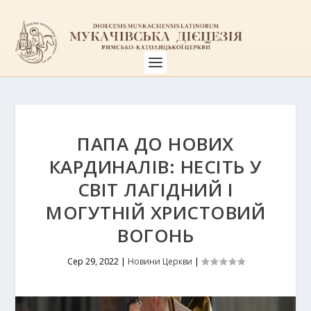
ПАПА ДО НОВИХ
КАРДИНАЛІВ: НЕСІТЬ У
СВІТ ЛАГІДНИЙ І
МОГУТНІЙ ХРИСТОВИЙ
ВОГОНЬ
Сер 29, 2022
|
Новини Церкви
|