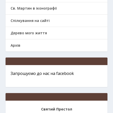
Св. Мартин в іконографії
Спілкування на сайті
Дерево мого життя
Архів
Запрошуємо до нас на facebook
Святий Престол