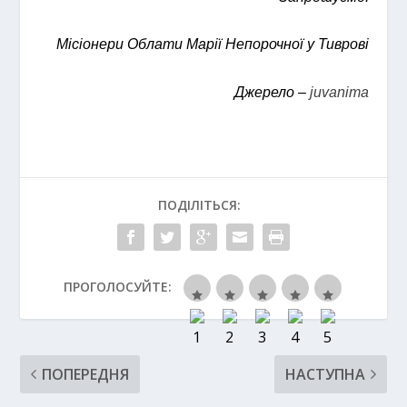
Місіонери Облати Марії Непорочної у Тиврові
Джерело –
juvanima
ПОДІЛІТЬСЯ:
ПРОГОЛОСУЙТЕ:
ПОПЕРЕДНЯ
НАСТУПНА