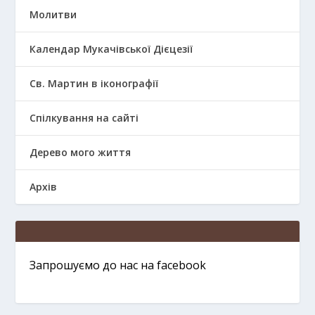
Молитви
Календар Мукачівської Дієцезії
Св. Мартин в іконографії
Спілкування на сайті
Дерево мого життя
Архів
Запрошуємо до нас на facebook