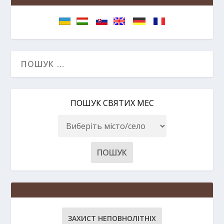
ПОШУК СВЯТИХ МЕС
ЗАХИСТ НЕПОВНОЛІТНІХ