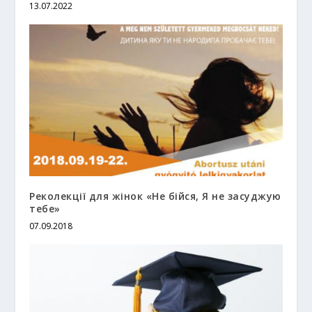
13.07.2022
Реколекції для жінок «Не бійся, Я не засуджую
тебе»
07.09.2018