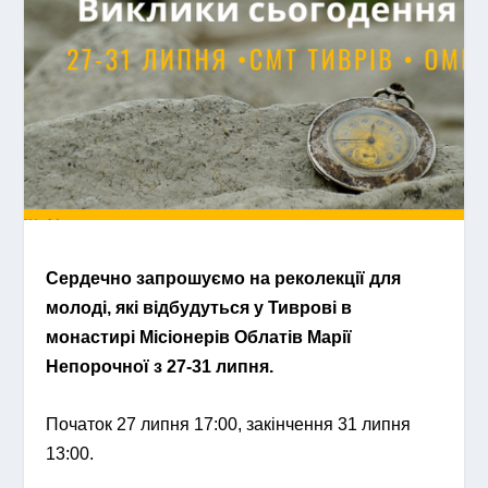
Сердечно запрошуємо на реколекції для
молоді, які відбудуться у Тиврові в
монастирі Місіонерів Облатів Марії
Непорочної з 27-31 липня.
Початок 27 липня 17:00, закінчення 31 липня
13:00.