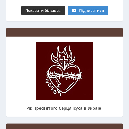
Показати більше...
Підписатися
Рік Пресвятого Серця Ісуса в Україні