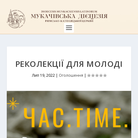
РЕКОЛЕКЦІЇ ДЛЯ МОЛОДІ
Лип 19, 2022
|
Оголошення
|