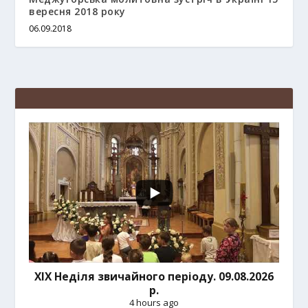
вересня 2018 року
06.09.2018
ХІХ Неділя звичайного періоду. 09.08.2026
р.
4 hours ago