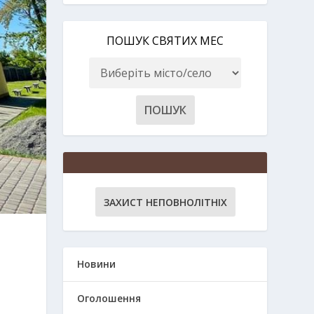
ПОШУК СВЯТИХ МЕС
ЗАХИСТ НЕПОВНОЛІТНІХ
Новини
Оголошення