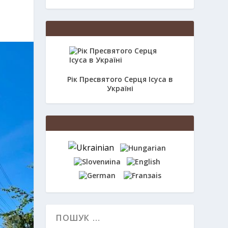
Рік Пресвятого Серця Ісуса в
Україні