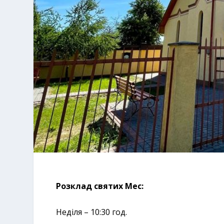
Розклад святих Мес:
Неділя – 10:30 год.