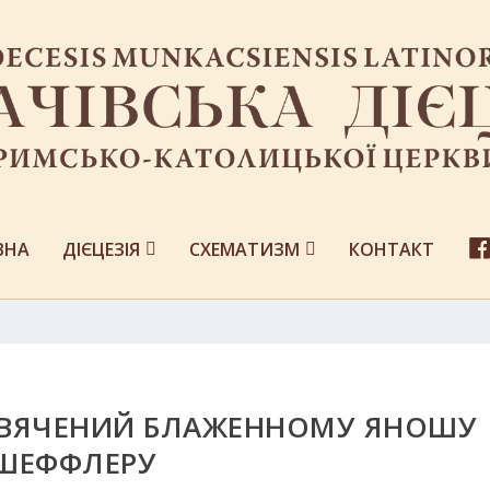
ВНА
ДІЄЦЕЗІЯ
СХЕМАТИЗМ
КОНТАКТ
СВЯЧЕНИЙ БЛАЖЕННОМУ ЯНОШУ
ШЕФФЛЕРУ