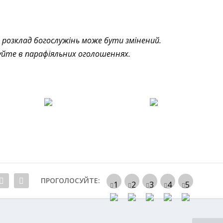
 розклад богослужінь може бути змінений.
куйте в парафіяльних оголошеннях.
ПРОГОЛОСУЙТЕ: