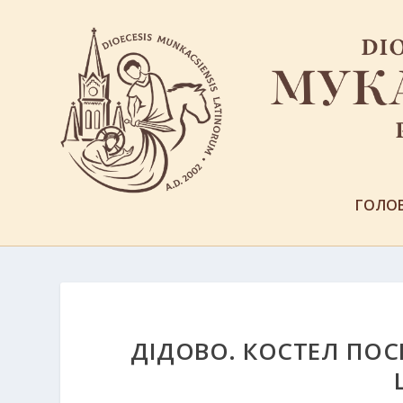
ГОЛО
ДІДОВО. КОСТЕЛ ПО