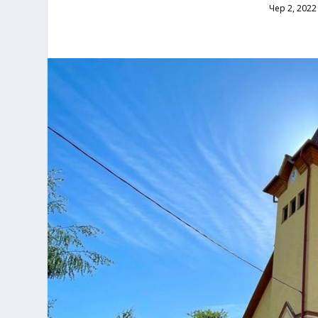
Чер 2, 2022