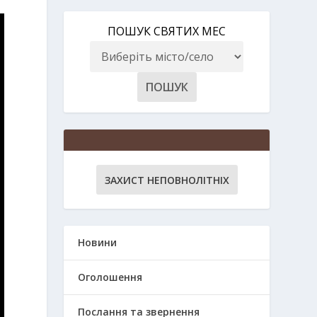
ПОШУК СВЯТИХ МЕС
ЗАХИСТ НЕПОВНОЛІТНІХ
Новини
Оголошення
Послання та звернення