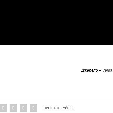
Джерело –
Verita
ПРОГОЛОСУЙТЕ: