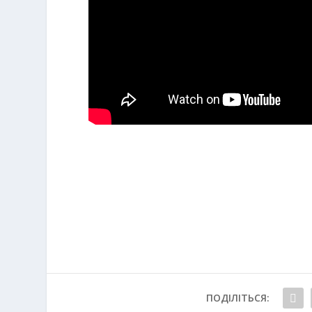
ПОДІЛІТЬСЯ: