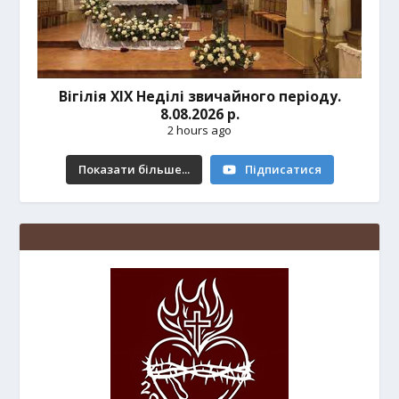
Вігілія ХІХ Неділі звичайного періоду.
8.08.2026 р.
2 hours ago
Показати більше...
Підписатися