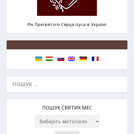
Рік Пресвятого Серця Ісуса в Україні
ПОШУК СВЯТИХ МЕС