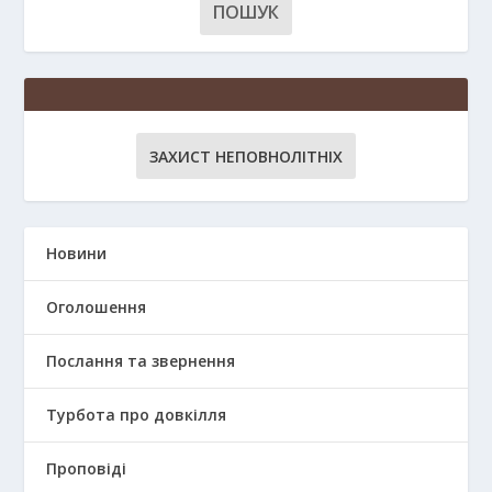
ЗАХИСТ НЕПОВНОЛІТНІХ
Новини
Оголошення
Послання та звернення
Турбота про довкілля
Проповіді