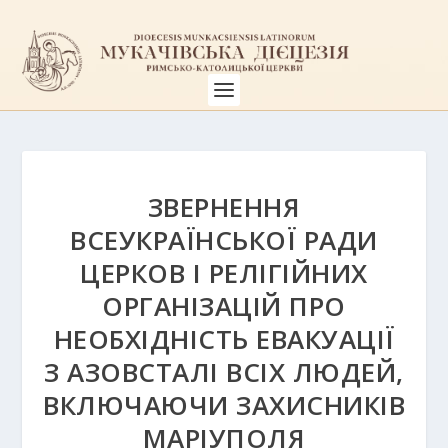
ЗВЕРНЕННЯ
ВСЕУКРАЇНСЬКОЇ РАДИ
ЦЕРКОВ І РЕЛІГІЙНИХ
ОРГАНІЗАЦІЙ ПРО
НЕОБХІДНІСТЬ ЕВАКУАЦІЇ
З АЗОВСТАЛІ ВСІХ ЛЮДЕЙ,
ВКЛЮЧАЮЧИ ЗАХИСНИКІВ
МАРІУПОЛЯ