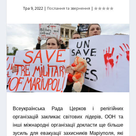
Тра 9, 2022
|
Послання та звернення
|
Всеукраїнська Рада Церков і релігійних
організацій закликає світових лідерів, ООН та
інші міжнародні організації докласти ще більше
зусиль для евакуації захисників Маріуполя, які