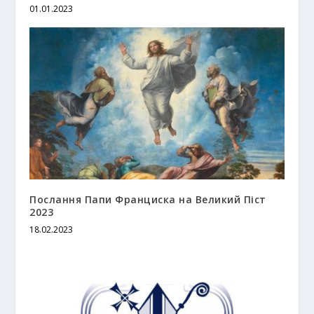
01.01.2023
Послання Папи Франциска на Великий Піст
2023
18.02.2023