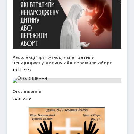
Реколекції для жінок, які втратили
ненароджену дитину або пережили аборт
10.11.2023
Оголошення
24.01.2018