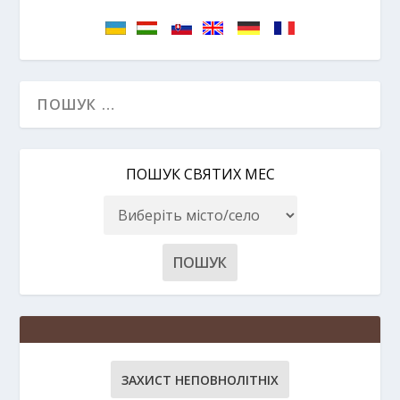
ПОШУК СВЯТИХ МЕС
ЗАХИСТ НЕПОВНОЛІТНІХ