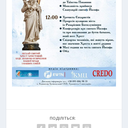
ПОДІЛІТЬСЯ: