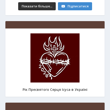
Показати більше...
Підписатися
Рік Пресвятого Серця Ісуса в Україні