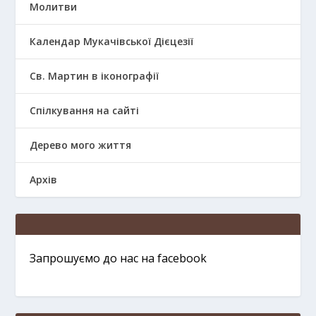
Молитви
Календар Мукачівської Дієцезії
Св. Мартин в іконографії
Спілкування на сайті
Дерево мого життя
Архів
Запрошуємо до нас на facebook