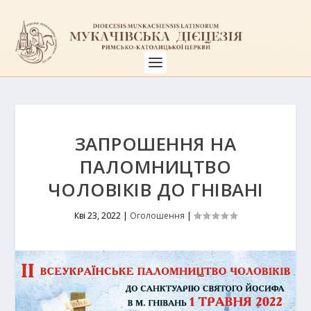
ЗАПРОШЕННЯ НА
ПАЛОМНИЦТВО
ЧОЛОВІКІВ ДО ГНІВАНІ
Кві 23, 2022
|
Оголошення
|