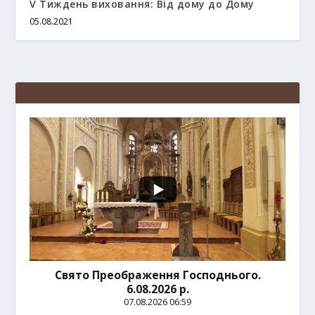
V Тиждень виховання: Від дому до Дому
05.08.2021
Свято Преображення Господнього.
6.08.2026 р.
07.08.2026 06:59