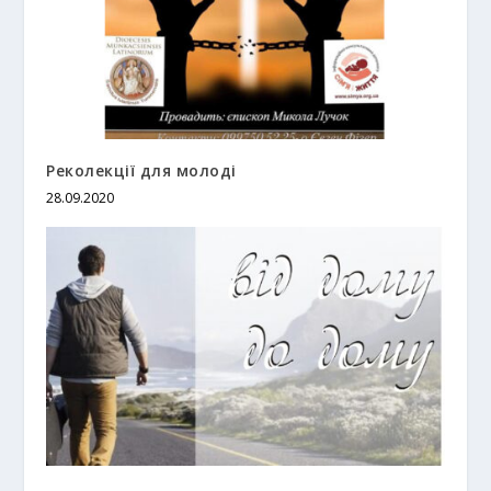
Реколекції для молоді
28.09.2020