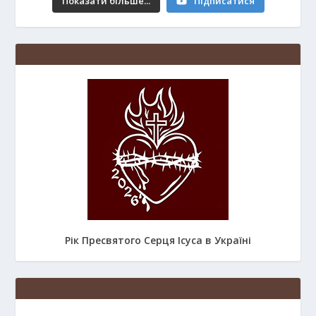
Показати більше...
Підписатися
Рік Пресвятого Серця Ісуса в Україні