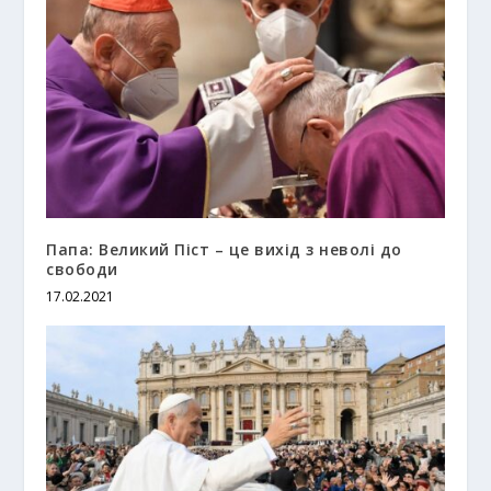
Папа: Великий Піст – це вихід з неволі до
свободи
17.02.2021