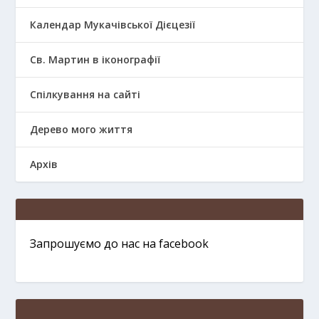
Календар Мукачівської Дієцезії
Св. Мартин в іконографії
Спілкування на сайті
Дерево мого життя
Архів
Запрошуємо до нас на facebook