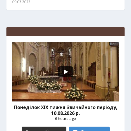
09.03.2023
Понеділок ХІХ тижня Звичайного періоду,
10.08.2026 р.
6 hours ago