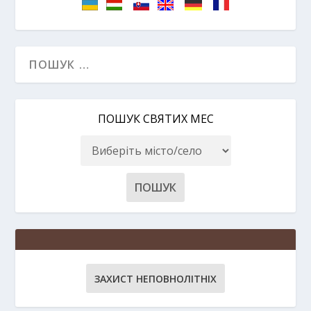
ПОШУК СВЯТИХ МЕС
ЗАХИСТ НЕПОВНОЛІТНІХ