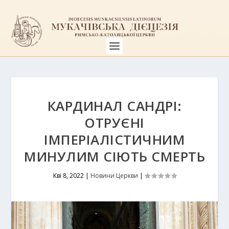
КАРДИНАЛ САНДРІ:
ОТРУЄНІ
ІМПЕРІАЛІСТИЧНИМ
МИНУЛИМ СІЮТЬ СМЕРТЬ
Кві 8, 2022
|
Новини Церкви
|