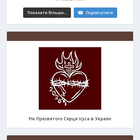
Показати більше...
Підписатися
Рік Пресвятого Серця Ісуса в Україні