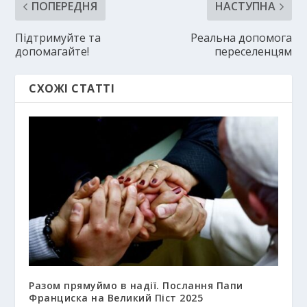
ПОПЕРЕДНЯ
НАСТУПНА
Підтримуйте та
Реальна допомога
допомагайте!
переселенцям
СХОЖІ СТАТТІ
Разом прямуймо в надії. Послання Папи
Франциска на Великий Піст 2025