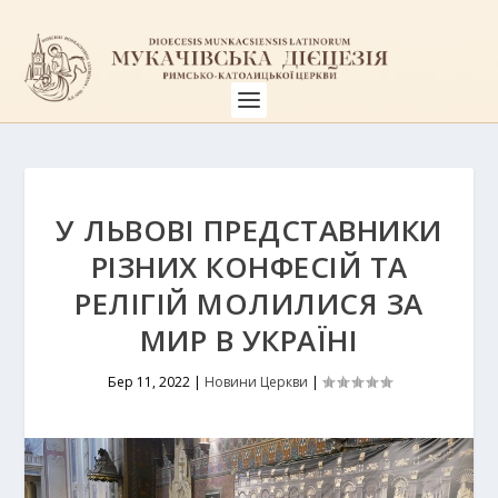
У ЛЬВОВІ ПРЕДСТАВНИКИ
РІЗНИХ КОНФЕСІЙ ТА
РЕЛІГІЙ МОЛИЛИСЯ ЗА
МИР В УКРАЇНІ
Бер 11, 2022
|
Новини Церкви
|