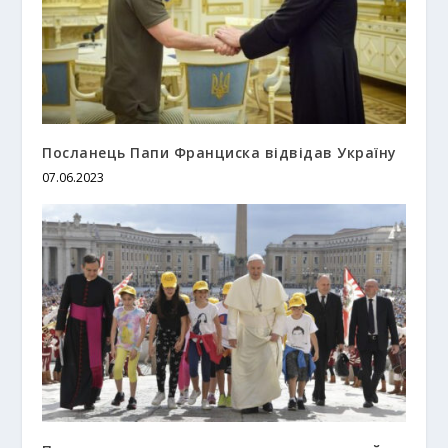
Посланець Папи Франциска відвідав Україну
07.06.2023