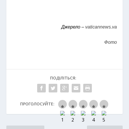
Джерело –
vaticannews.va
Фото
ПОДІЛІТЬСЯ:
ПРОГОЛОСУЙТЕ: