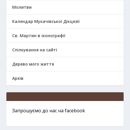
Молитви
Календар Мукачівської Дієцезії
Св. Мартин в іконографії
Спілкування на сайті
Дерево мого життя
Архів
Запрошуємо до нас на facebook