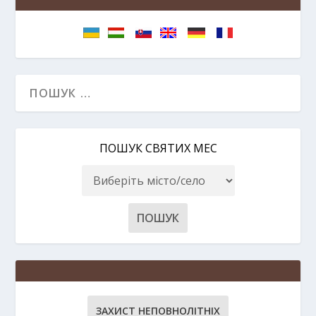
ПОШУК СВЯТИХ МЕС
ЗАХИСТ НЕПОВНОЛІТНІХ