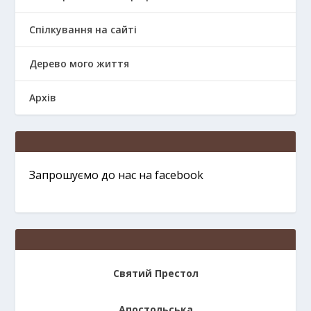
Спілкування на сайті
Дерево мого життя
Архів
Запрошуємо до нас на facebook
Святий Престол
Апостольська