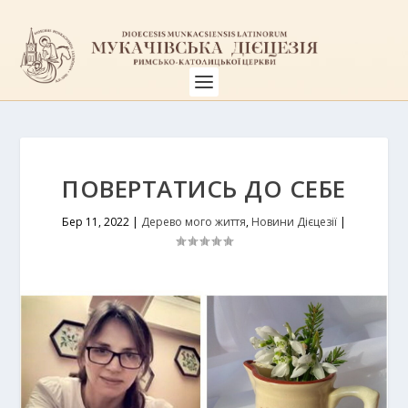
ПОВЕРТАТИСЬ ДО СЕБЕ
Бер 11, 2022
|
Дерево мого життя
,
Новини Дієцезії
|