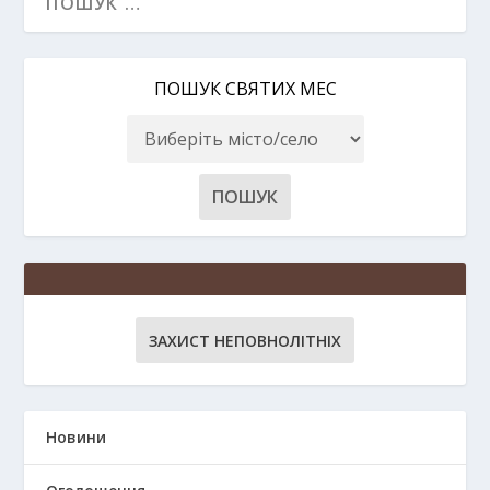
ПОШУК СВЯТИХ МЕС
ЗАХИСТ НЕПОВНОЛІТНІХ
Новини