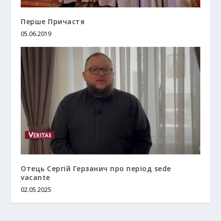
Перше Причастя
05.06.2019
Отець Сергій Герзанич про період sede
vacante
02.05.2025