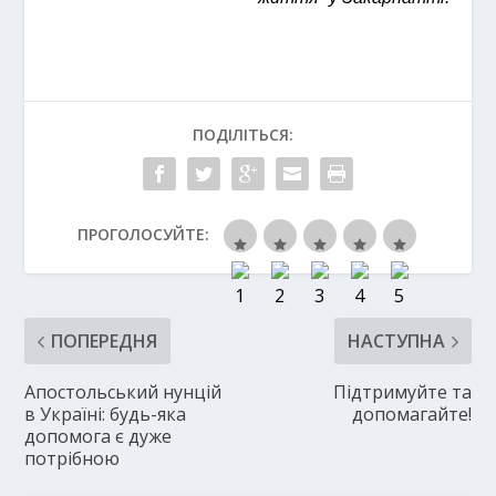
ПОДІЛІТЬСЯ:
ПРОГОЛОСУЙТЕ:
ПОПЕРЕДНЯ
НАСТУПНА
Апостольський нунцій
Підтримуйте та
в Україні: будь-яка
допомагайте!
допомога є дуже
потрібною