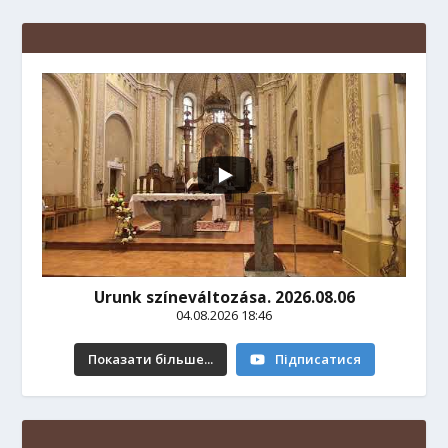
Urunk színeváltozása. 2026.08.06
04.08.2026 18:46
Показати більше...
Підписатися