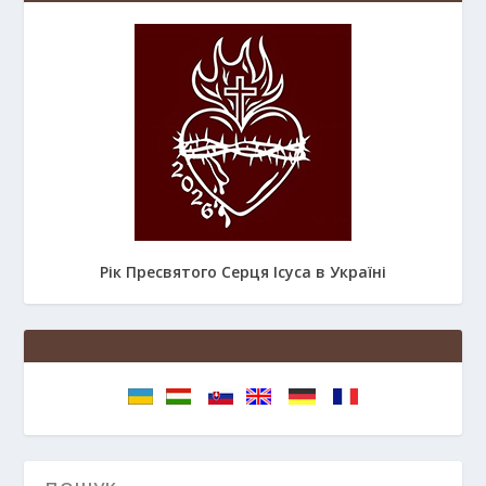
Рік Пресвятого Серця Ісуса в Україні