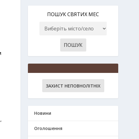
ПОШУК СВЯТИХ МЕС
м
ЗАХИСТ НЕПОВНОЛІТНІХ
Новини
,
Оголошення