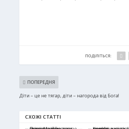
ПОДІЛІТЬСЯ:
ПОПЕРЕДНЯ
Діти – це не тягар, діти – нагорода від Бога!
СХОЖІ СТАТТІ