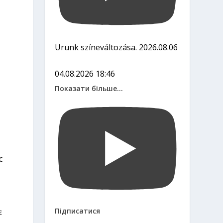
,
Urunk színeváltozása. 2026.08.06
04.08.2026 18:46
Показати більше...
с
Підписатися
є