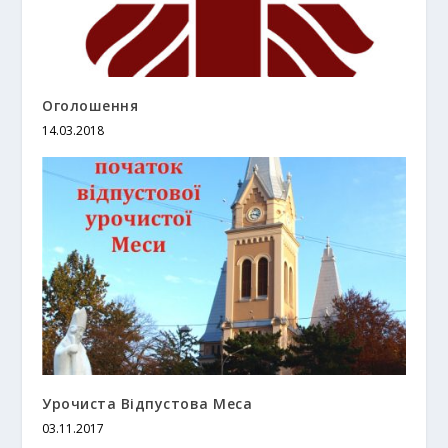
Оголошення
14.03.2018
Урочиста Відпустова Меса
03.11.2017