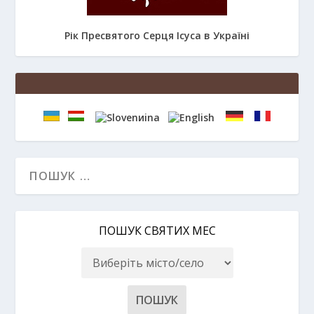
Рік Пресвятого Серця Ісуса в Україні
ПОШУК СВЯТИХ МЕС