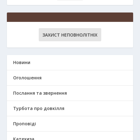
ЗАХИСТ НЕПОВНОЛІТНІХ
Новини
Оголошення
Послання та звернення
Турбота про довкілля
Проповіді
Катехиза