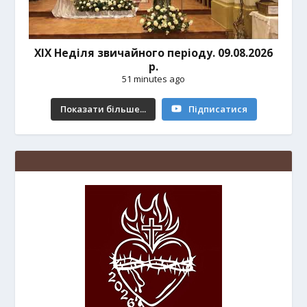
ХІХ Неділя звичайного періоду. 09.08.2026
р.
51 minutes ago
Показати більше...
Підписатися