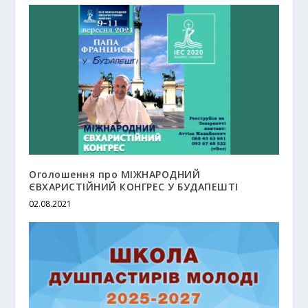
Оголошення про МІЖНАРОДНИЙ
ЄВХАРИСТІЙНИЙ КОНГРЕС У БУДАПЕШТІ
02.08.2021