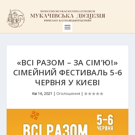
«ВСІ РАЗОМ – ЗА СІМ’Ю!»
СІМЕЙНИЙ ФЕСТИВАЛЬ 5-6
ЧЕРВНЯ У КИЄВІ
Кві 16, 2021
|
Оголошення
|