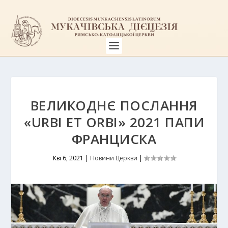
ВЕЛИКОДНЄ ПОСЛАННЯ
«URBI ET ORBI» 2021 ПАПИ
ФРАНЦИСКА
Кві 6, 2021
|
Новини Церкви
|