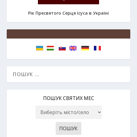
Рік Пресвятого Серця Ісуса в Україні
ПОШУК СВЯТИХ МЕС