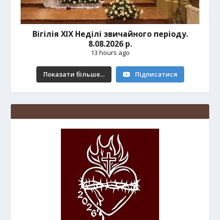
Вігілія ХІХ Неділі звичайного періоду.
8.08.2026 р.
13 hours ago
Показати більше...
Підписатися