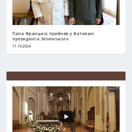
Папа Франциск прийняв у Ватикані
президента Зеленського
11.10.2024