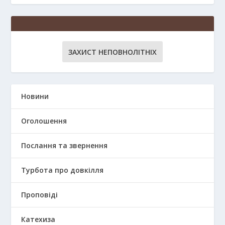
ЗАХИСТ НЕПОВНОЛІТНІХ
Новини
Оголошення
Послання та звернення
Турбота про довкілля
Проповіді
Катехиза