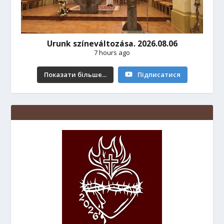
Urunk színeváltozása. 2026.08.06
7 hours ago
Показати більше...
Підписатися