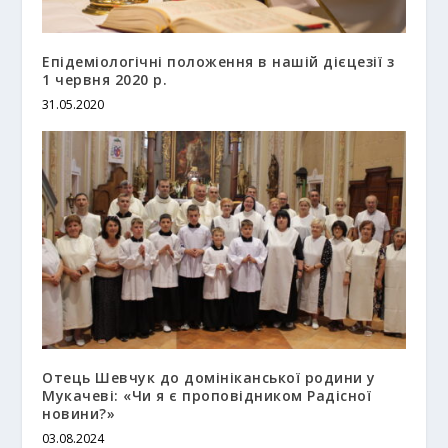
Епідеміологічні положення в нашій дієцезії з
1 червня 2020 р.
31.05.2020
Отець Шевчук до домініканської родини у
Мукачеві: «Чи я є проповідником Радісної
новини?»
03.08.2024