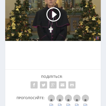
ПОДІЛІТЬСЯ:
ПРОГОЛОСУЙТЕ: