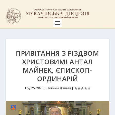
ПРИВІТАННЯ З РІЗДВОМ
ХРИСТОВИМ! АНТАЛ
МАЙНЕК, ЄПИСКОП-
ОРДИНАРІЙ
Гру 26, 2020
|
Новини Дієцезії
|