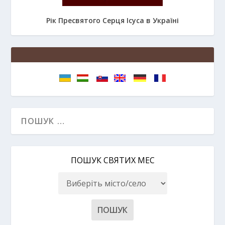
Рік Пресвятого Серця Ісуса в Україні
ПОШУК СВЯТИХ МЕС