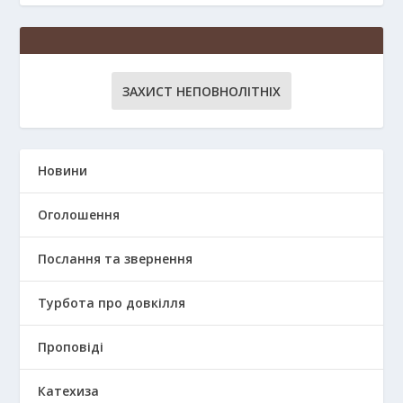
ЗАХИСТ НЕПОВНОЛІТНІХ
Новини
Оголошення
Послання та звернення
Турбота про довкілля
Проповіді
Катехиза