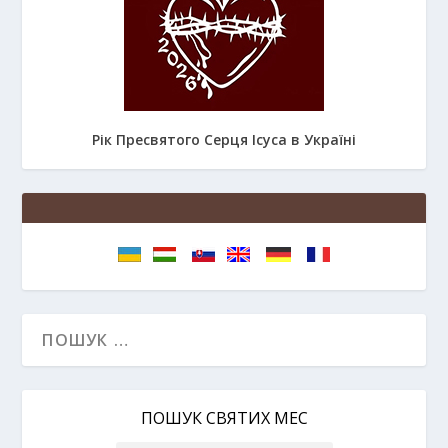
Рік Пресвятого Серця Ісуса в Україні
ПОШУК СВЯТИХ МЕС