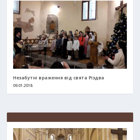
Незабутні враження від свята Різдва
09.01.2018