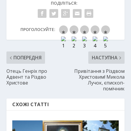
ПОДІЛІТЬСЯ:
ПРОГОЛОСУЙТЕ:
ПОПЕРЕДНЯ
НАСТУПНА
Отець Генріх про
Привітання з Різдвом
Адвент та Різдво
Христовим! Микола
Христове
Лучок, єпископ-
помічник
СХОЖІ СТАТТІ