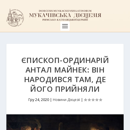
ЄПИСКОП-ОРДИНАРІЙ
АНТАЛ МАЙНЕК: ВІН
НАРОДИВСЯ ТАМ, ДЕ
ЙОГО ПРИЙНЯЛИ
Гру 24, 2020
|
Новини Дієцезії
|