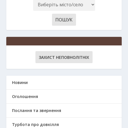
ЗАХИСТ НЕПОВНОЛІТНІХ
Новини
Оголошення
Послання та звернення
Турбота про довкілля