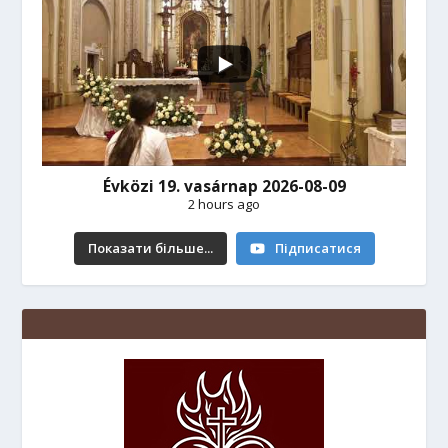
Évközi 19. vasárnap 2026-08-09
2 hours ago
Показати більше...
Підписатися