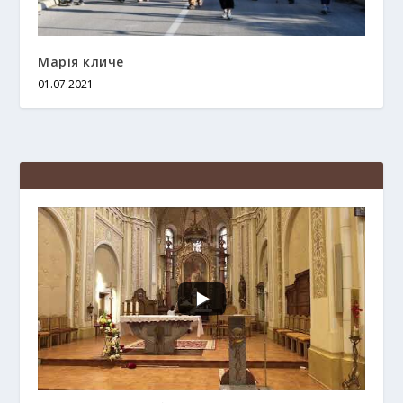
Марія кличе
01.07.2021