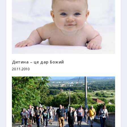
Дитина – це дар Божий
20.11.2010