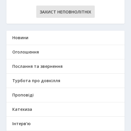
ЗАХИСТ НЕПОВНОЛІТНІХ
Новини
Оголошення
Послання та звернення
Турбота про довкілля
Проповіді
Катехиза
Інтерв’ю