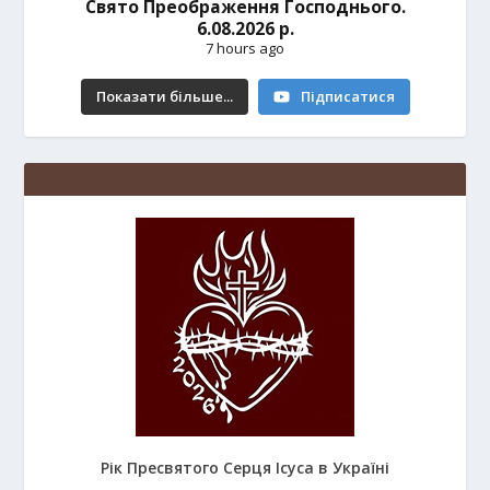
Свято Преображення Господнього.
6.08.2026 р.
7 hours ago
Показати більше...
Підписатися
Рік Пресвятого Серця Ісуса в Україні