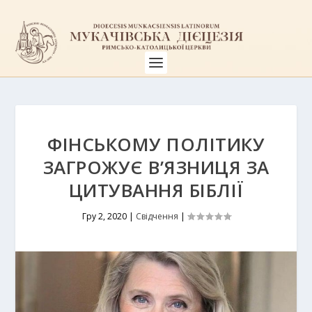
ФІНСЬКОМУ ПОЛІТИКУ
ЗАГРОЖУЄ В’ЯЗНИЦЯ ЗА
ЦИТУВАННЯ БІБЛІЇ
Гру 2, 2020
|
Свідчення
|