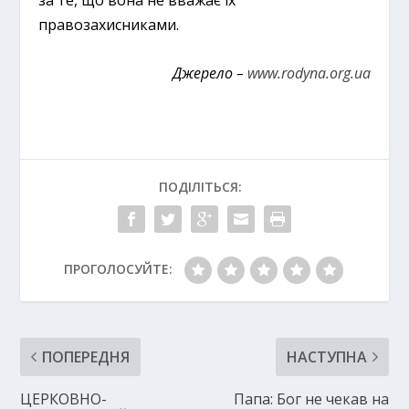
правозахисниками.
Джерело –
www.rodyna.org.ua
ПОДІЛІТЬСЯ:
ПРОГОЛОСУЙТЕ:
ПОПЕРЕДНЯ
НАСТУПНА
ЦЕРКОВНО-
Папа: Бог не чекав на