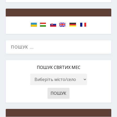
ПОШУК СВЯТИХ МЕС