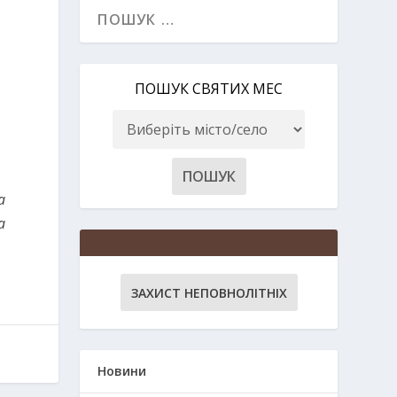
ПОШУК СВЯТИХ МЕС
a
a
ЗАХИСТ НЕПОВНОЛІТНІХ
Новини