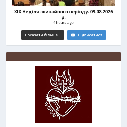
ХІХ Неділя звичайного періоду. 09.08.2026
р.
4 hours ago
Показати більше...
Підписатися