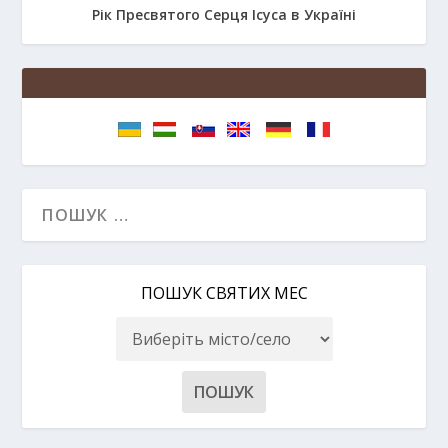
Рік Пресвятого Серця Ісуса в Україні
ПОШУК СВЯТИХ МЕС