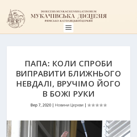
ПАПА: КОЛИ СПРОБИ
ВИПРАВИТИ БЛИЖНЬОГО
НЕВДАЛІ, ВРУЧІМО ЙОГО
В БОЖІ РУКИ
Вер 7, 2020
|
Новини Церкви
|