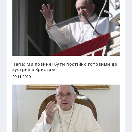
Папа: Ми повинні бути постійно готовими до
зустрічі з Христом
09.11.2020