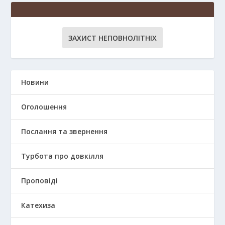
ЗАХИСТ НЕПОВНОЛІТНІХ
Новини
Оголошення
Послання та звернення
Турбота про довкілля
Проповіді
Катехиза