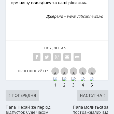
про нашу поведінку та наші рішення».
Джерело –
www.vaticannews.va
ПОДІЛІТЬСЯ:
ПРОГОЛОСУЙТЕ:
ПОПЕРЕДНЯ
НАСТУПНА
Папа: Нехай же період
Папа молиться за
відпусток буде часом
постраждалих від