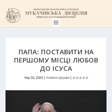
ПАПА: ПОСТАВИТИ НА
ПЕРШОМУ МІСЦІ ЛЮБОВ
ДО ІСУСА
Чер 30, 2020
|
Новини Церкви
|