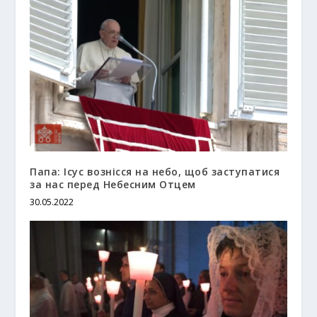
Папа: Ісус вознісся на небо, щоб заступатися
за нас перед Небесним Отцем
30.05.2022