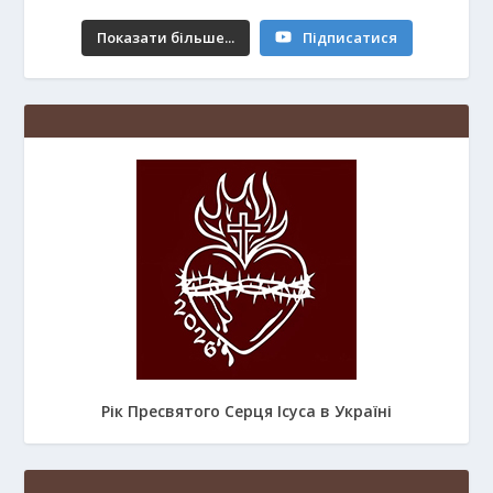
Показати більше...
Підписатися
Рік Пресвятого Серця Ісуса в Україні