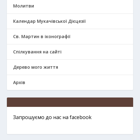
Молитви
Календар Мукачівської Дієцезії
Св. Мартин в іконографії
Спілкування на сайті
Дерево мого життя
Архів
Запрошуємо до нас на facebook