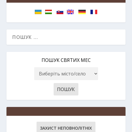
ПОШУК СВЯТИХ МЕС
ЗАХИСТ НЕПОВНОЛІТНІХ