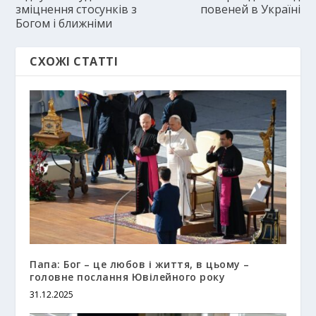
зміцнення стосунків з
повеней в Україні
Богом і ближніми
СХОЖІ СТАТТІ
Папа: Бог – це любов і життя, в цьому –
головне послання Ювілейного року
31.12.2025