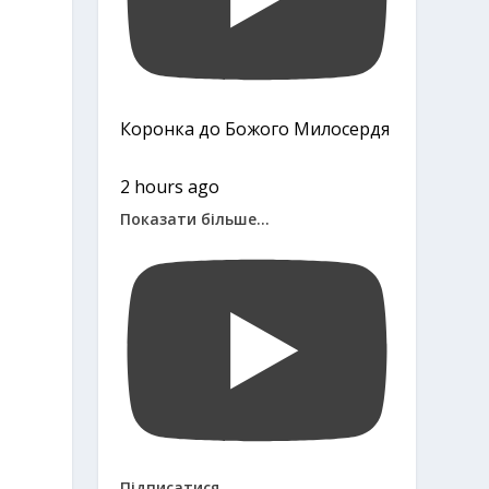
Коронка до Божого Милосердя
2 hours ago
Показати більше...
Підписатися