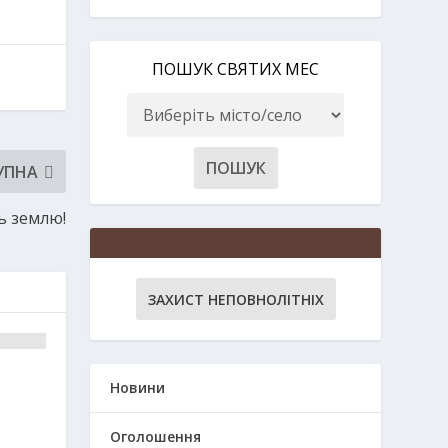
ПОШУК СВЯТИХ МЕС
УПНА
ь землю!
ЗАХИСТ НЕПОВНОЛІТНІХ
Новини
Оголошення