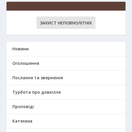
ЗАХИСТ НЕПОВНОЛІТНІХ
Новини
Оголошення
Послання та звернення
Турбота про довкілля
Проповіді
Катехиза