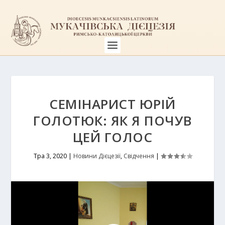
СЕМІНАРИСТ ЮРІЙ
ГОЛОТЮК: ЯК Я ПОЧУВ
ЦЕЙ ГОЛОС
Тра 3, 2020
|
Новини Дієцезії
,
Свідчення
|