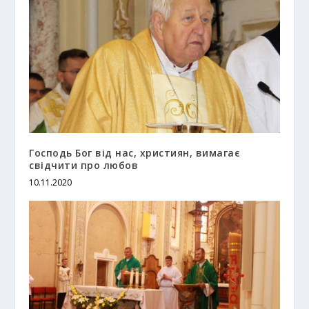
Господь Бог від нас, християн, вимагає
свідчити про любов
10.11.2020