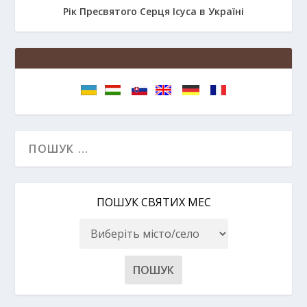
Рік Пресвятого Серця Ісуса в Україні
ПОШУК СВЯТИХ МЕС