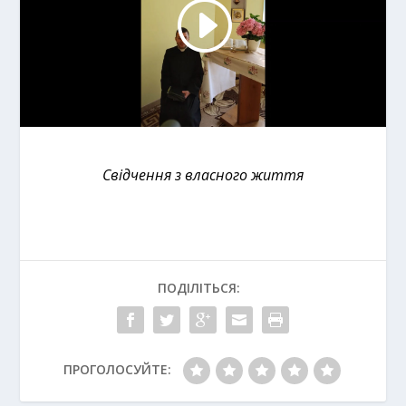
Свідчення з власного життя
ПОДІЛІТЬСЯ:
ПРОГОЛОСУЙТЕ: