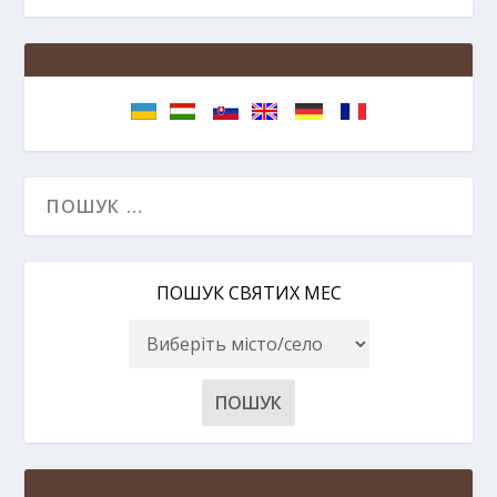
ПОШУК СВЯТИХ МЕС