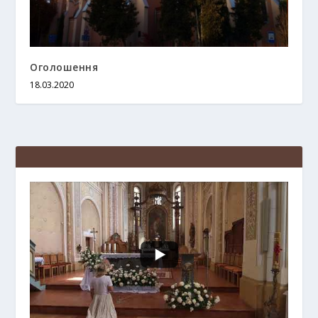
Оголошення
18.03.2020