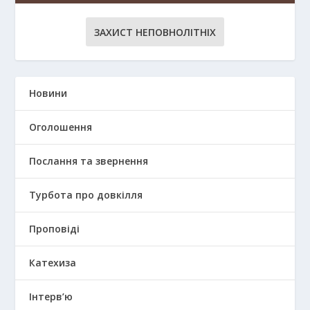
ЗАХИСТ НЕПОВНОЛІТНІХ
Новини
Оголошення
Послання та звернення
Турбота про довкілля
Проповіді
Катехиза
Інтерв’ю