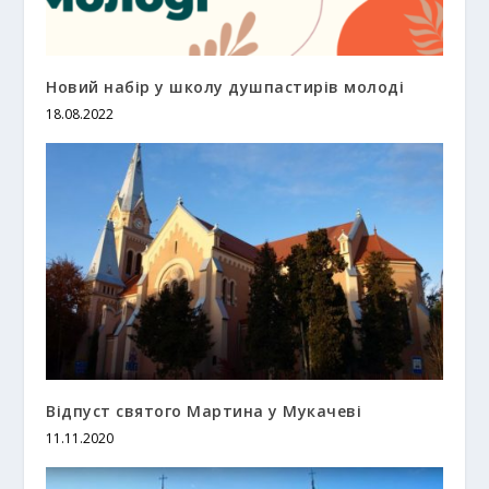
Новий набір у школу душпастирів молоді
18.08.2022
Відпуст святого Мартина у Мукачеві
11.11.2020