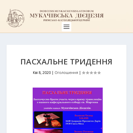
ПАСХАЛЬНЕ ТРИДЕННЯ
Кві 8, 2020
|
Оголошення
|