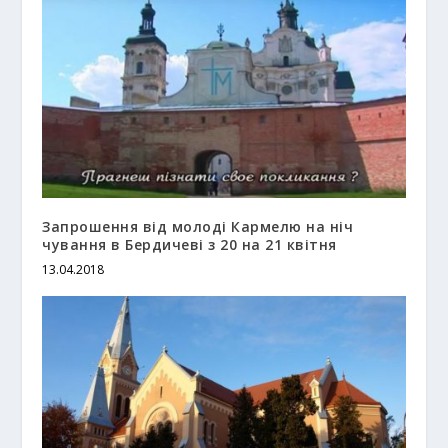
Запрошення від молоді Кармелю на ніч
чування в Бердичеві з 20 на 21 квітня
13.04.2018