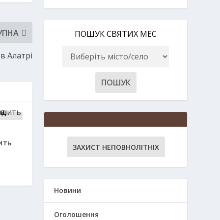
УПНА
ПОШУК СВЯТИХ МЕС
в Алатрі
ить
ЗАХИСТ НЕПОВНОЛІТНІХ
Новини
Оголошення