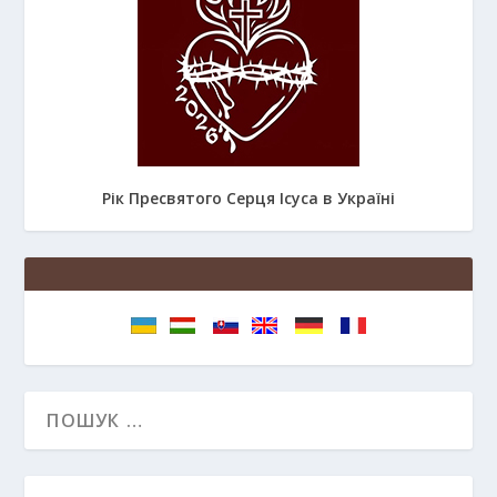
Рік Пресвятого Серця Ісуса в Україні