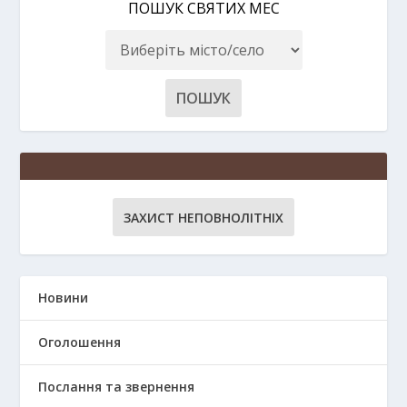
ПОШУК СВЯТИХ МЕС
ЗАХИСТ НЕПОВНОЛІТНІХ
Новини
Оголошення
Послання та звернення