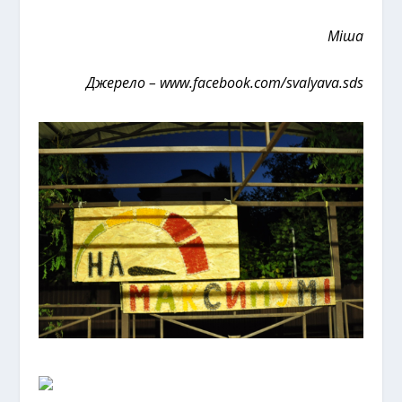
Міша
Джерело –
www.facebook.com/svalyava.sds