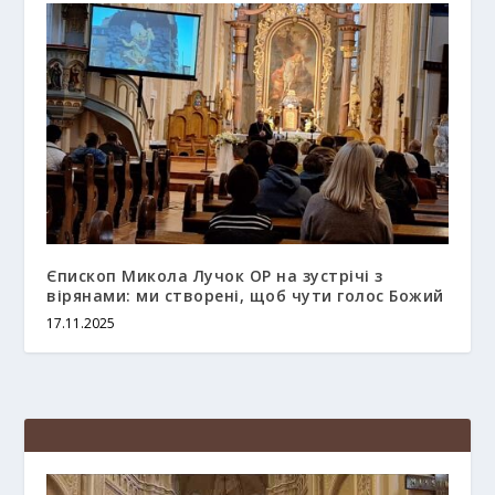
Єпископ Микола Лучок ОР на зустрічі з
вірянами: ми створені, щоб чути голос Божий
17.11.2025