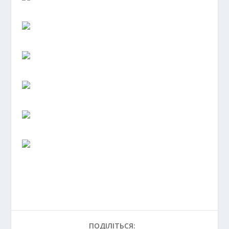
ПОДІЛІТЬСЯ: