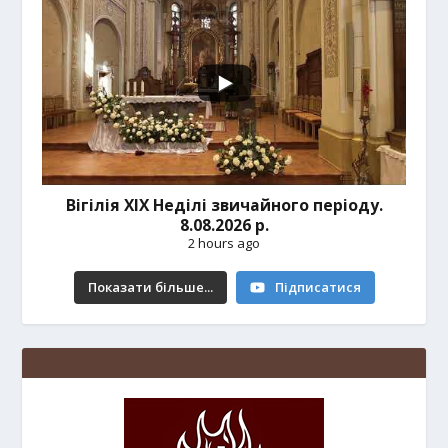
Вігілія ХІХ Неділі звичайного періоду.
8.08.2026 р.
2 hours ago
Показати більше...
Підписатися