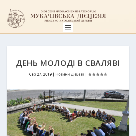
ДЕНЬ МОЛОДІ В СВАЛЯВІ
Сер 27, 2019
|
Новини Дієцезії
|